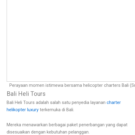
Perayaan momen istimewa bersama helicopter charters Bali (Su
Bali Heli Tours
Bali Heli Tours adalah salah satu penyedia layanan
charter
helikopter luxury
terkemuka di Bali.
Mereka menawarkan berbagai paket penerbangan yang dapat
disesuaikan dengan kebutuhan pelanggan.