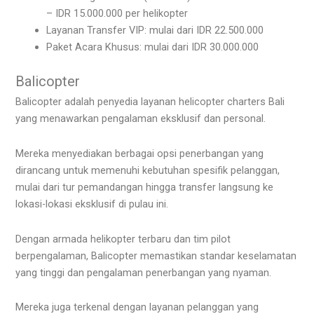
– IDR 15.000.000 per helikopter
Layanan Transfer VIP: mulai dari IDR 22.500.000
Paket Acara Khusus: mulai dari IDR 30.000.000
Balicopter
Balicopter adalah penyedia layanan helicopter charters Bali
yang menawarkan pengalaman eksklusif dan personal.
Mereka menyediakan berbagai opsi penerbangan yang
dirancang untuk memenuhi kebutuhan spesifik pelanggan,
mulai dari tur pemandangan hingga transfer langsung ke
lokasi-lokasi eksklusif di pulau ini.
Dengan armada helikopter terbaru dan tim pilot
berpengalaman, Balicopter memastikan standar keselamatan
yang tinggi dan pengalaman penerbangan yang nyaman.
Mereka juga terkenal dengan layanan pelanggan yang