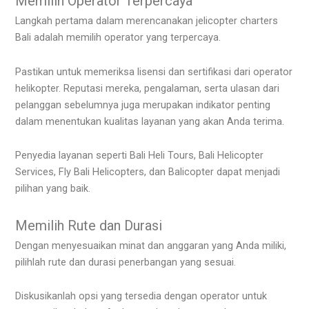
Memilih Operator Terpercaya
Langkah pertama dalam merencanakan jelicopter charters
Bali adalah memilih operator yang terpercaya.
Pastikan untuk memeriksa lisensi dan sertifikasi dari operator
helikopter. Reputasi mereka, pengalaman, serta ulasan dari
pelanggan sebelumnya juga merupakan indikator penting
dalam menentukan kualitas layanan yang akan Anda terima.
Penyedia layanan seperti Bali Heli Tours, Bali Helicopter
Services, Fly Bali Helicopters, dan Balicopter dapat menjadi
pilihan yang baik.
Memilih Rute dan Durasi
Dengan menyesuaikan minat dan anggaran yang Anda miliki,
pilihlah rute dan durasi penerbangan yang sesuai.
Diskusikanlah opsi yang tersedia dengan operator untuk