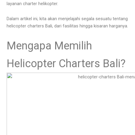
layanan charter helikopter.
Dalam artikel ini, kita akan menjelajahi segala sesuatu tentang
helicopter charters Bali, dari fasilitas hingga kisaran harganya.
Mengapa Memilih
Helicopter Charters Bali?