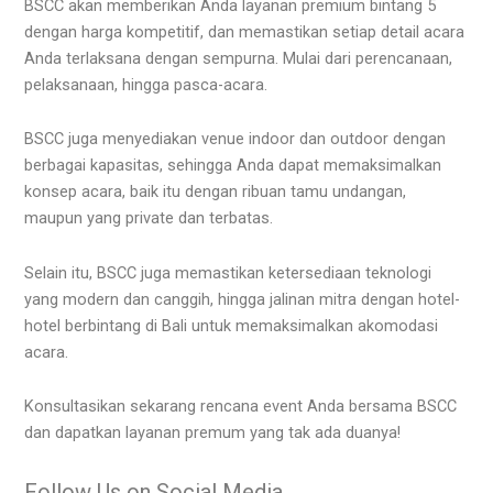
BSCC akan memberikan Anda layanan premium bintang 5
dengan harga kompetitif, dan memastikan setiap detail acara
Anda terlaksana dengan sempurna. Mulai dari perencanaan,
pelaksanaan, hingga pasca-acara.
BSCC juga menyediakan venue indoor dan outdoor dengan
berbagai kapasitas, sehingga Anda dapat memaksimalkan
konsep acara, baik itu dengan ribuan tamu undangan,
maupun yang private dan terbatas.
Selain itu, BSCC juga memastikan ketersediaan teknologi
yang modern dan canggih, hingga jalinan mitra dengan hotel-
hotel berbintang di Bali untuk memaksimalkan akomodasi
acara.
Konsultasikan sekarang rencana event Anda bersama BSCC
dan dapatkan layanan premum yang tak ada duanya!
Follow Us on Social Media