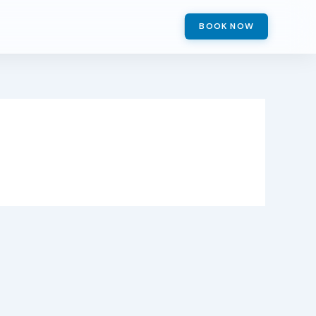
BOOK NOW