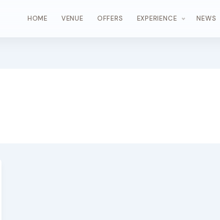
HOME
VENUE
OFFERS
EXPERIENCE
NEWS