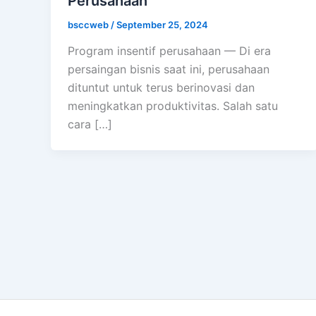
Perusahaan
bsccweb
/
September 25, 2024
Program insentif perusahaan — Di era
persaingan bisnis saat ini, perusahaan
dituntut untuk terus berinovasi dan
meningkatkan produktivitas. Salah satu
cara […]