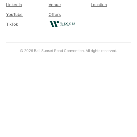
LinkedIn
Venue
Location
YouTube
Offers
TikTok
© 2026 Bali Sunset Road Convention. All rights reserved.