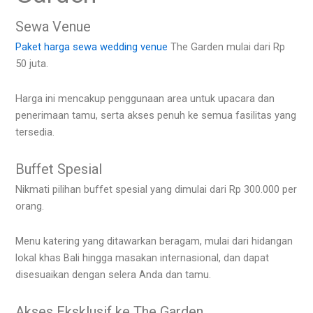
Sewa Venue
Paket harga sewa wedding venue
The Garden mulai dari Rp
50 juta.
Harga ini mencakup penggunaan area untuk upacara dan
penerimaan tamu, serta akses penuh ke semua fasilitas yang
tersedia.
Buffet Spesial
Nikmati pilihan buffet spesial yang dimulai dari Rp 300.000 per
orang.
Menu katering yang ditawarkan beragam, mulai dari hidangan
lokal khas Bali hingga masakan internasional, dan dapat
disesuaikan dengan selera Anda dan tamu.
Akses Eksklusif ke The Garden