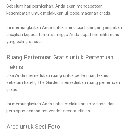
Sebelum hari pernikahan, Anda akan mendapatkan
kesempatan untuk melakukan uji coba makanan gratis.
Ini memungkinkan Anda untuk mencicipi hidangan yang akan
disajikan kepada tamu, sehingga Anda dapat memilih menu
yang paling sesuai.
Ruang Pertemuan Gratis untuk Pertemuan
Teknis
Jika Anda memerlukan ruang untuk pertemuan teknis
sebelum hari-H, The Garden menyediakan ruang pertemuan
gratis.
Ini memungkinkan Anda untuk melakukan koordinasi dan
persiapan dengan tim vendor secara efisien.
Area untuk Sesi Foto