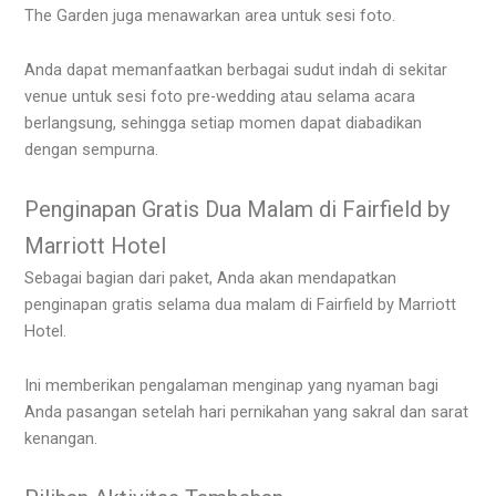
The Garden juga menawarkan area untuk sesi foto.
Anda dapat memanfaatkan berbagai sudut indah di sekitar
venue untuk sesi foto pre-wedding atau selama acara
berlangsung, sehingga setiap momen dapat diabadikan
dengan sempurna.
Penginapan Gratis Dua Malam di Fairfield by
Marriott Hotel
Sebagai bagian dari paket, Anda akan mendapatkan
penginapan gratis selama dua malam di Fairfield by Marriott
Hotel.
Ini memberikan pengalaman menginap yang nyaman bagi
Anda pasangan setelah hari pernikahan yang sakral dan sarat
kenangan.