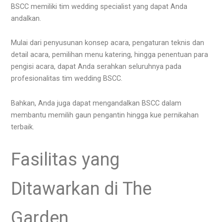
BSCC memiliki tim wedding specialist yang dapat Anda
andalkan.
Mulai dari penyusunan konsep acara, pengaturan teknis dan
detail acara, pemilihan menu katering, hingga penentuan para
pengisi acara, dapat Anda serahkan seluruhnya pada
profesionalitas tim wedding BSCC.
Bahkan, Anda juga dapat mengandalkan BSCC dalam
membantu memilih gaun pengantin hingga kue pernikahan
terbaik.
Fasilitas yang
Ditawarkan di The
Garden