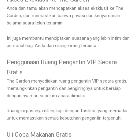
Anda dan tamu akan mendapatkan akses eksklusif ke The
Garden, dan memastikan bahwa privasi dan kenyamanan
selama acara telah terjamin.
Ini juga membantu menciptakan suasana yang lebih intim dan
personal bagi Anda dan orang-orang tercinta.
Penggunaan Ruang Pengantin VIP Secara
Gratis
The Garden menyediakan ruang pengantin VIP secara gratis,
memungkinkan pengantin dan pengiringnya untuk bersiap
dengan nyaman sebelum acara dimulai.
Ruang ini pastinya dilengkapi dengan fasilitas yang memadai
untuk memastikan semua kebutuhan pengantin terpenuhi.
Uji Coba Makanan Gratis