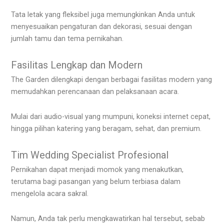
Tata letak yang fleksibel juga memungkinkan Anda untuk
menyesuaikan pengaturan dan dekorasi, sesuai dengan
jumlah tamu dan tema pernikahan.
Fasilitas Lengkap dan Modern
The Garden dilengkapi dengan berbagai fasilitas modern yang
memudahkan perencanaan dan pelaksanaan acara.
Mulai dari audio-visual yang mumpuni, koneksi internet cepat,
hingga pilihan katering yang beragam, sehat, dan premium.
Tim Wedding Specialist Profesional
Pernikahan dapat menjadi momok yang menakutkan,
terutama bagi pasangan yang belum terbiasa dalam
mengelola acara sakral.
Namun, Anda tak perlu mengkawatirkan hal tersebut, sebab