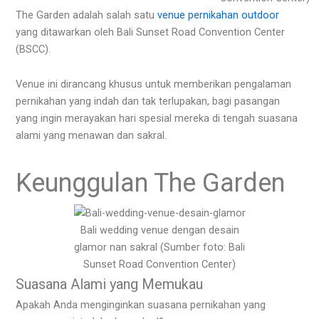
The Garden adalah salah satu
venue pernikahan outdoor
yang ditawarkan oleh Bali Sunset Road Convention Center
(BSCC).
Venue ini dirancang khusus untuk memberikan pengalaman
pernikahan yang indah dan tak terlupakan, bagi pasangan
yang ingin merayakan hari spesial mereka di tengah suasana
alami yang menawan dan sakral.
Keunggulan The Garden
Bali wedding venue dengan desain
glamor nan sakral (Sumber foto: Bali
Sunset Road Convention Center)
Suasana Alami yang Memukau
Apakah Anda menginginkan suasana pernikahan yang