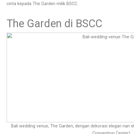
cinta kepada The Garden milik BSCC.
The Garden di BSCC
Bali wedding venue, The Garden, dengan dekorasi elegan nan e
Convention Center)