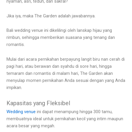
nyaman, asri, teduh, dan sakral?
Jika iya, maka The Garden adalah jawabannya.
Bali wedding venue ini dikelilingi oleh lanskap hijau yang
rimbun, sehingga memberikan suasana yang tenang dan
romantis.
Mulai dari acara pernikahan berpayung langit biru nan cerah di
pagi hari, atau berawan dan syahdu di sore hari, hingga
temaram dan romantis di malam hari, The Garden akan
menyulap momen pernikahan Anda sesuai dengan yang Anda
impikan.
Kapasitas yang Fleksibel
Wedding venue
ini dapat menampung hingga 300 tamu,
membuatnya ideal untuk pernikahan kecil yang intim maupun
acara besar yang megah.