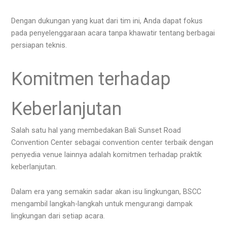
Dengan dukungan yang kuat dari tim ini, Anda dapat fokus
pada penyelenggaraan acara tanpa khawatir tentang berbagai
persiapan teknis.
Komitmen terhadap
Keberlanjutan
Salah satu hal yang membedakan Bali Sunset Road
Convention Center sebagai convention center terbaik dengan
penyedia venue lainnya adalah komitmen terhadap praktik
keberlanjutan.
Dalam era yang semakin sadar akan isu lingkungan, BSCC
mengambil langkah-langkah untuk mengurangi dampak
lingkungan dari setiap acara.