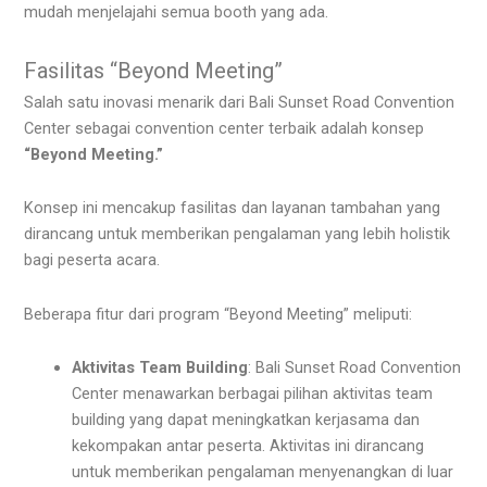
mudah menjelajahi semua booth yang ada.
Fasilitas “Beyond Meeting”
Salah satu inovasi menarik dari Bali Sunset Road Convention
Center sebagai convention center terbaik adalah konsep
“Beyond Meeting.”
Konsep ini mencakup fasilitas dan layanan tambahan yang
dirancang untuk memberikan pengalaman yang lebih holistik
bagi peserta acara.
Beberapa fitur dari program “Beyond Meeting” meliputi:
Aktivitas Team Building
: Bali Sunset Road Convention
Center menawarkan berbagai pilihan aktivitas team
building yang dapat meningkatkan kerjasama dan
kekompakan antar peserta. Aktivitas ini dirancang
untuk memberikan pengalaman menyenangkan di luar