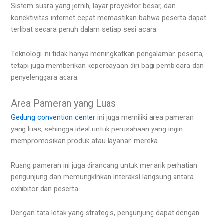
Sistem suara yang jernih, layar proyektor besar, dan
konektivitas internet cepat memastikan bahwa peserta dapat
terlibat secara penuh dalam setiap sesi acara.
Teknologi ini tidak hanya meningkatkan pengalaman peserta,
tetapi juga memberikan kepercayaan diri bagi pembicara dan
penyelenggara acara.
Area Pameran yang Luas
Gedung convention center
ini juga memiliki area pameran
yang luas, sehingga ideal untuk perusahaan yang ingin
mempromosikan produk atau layanan mereka.
Ruang pameran ini juga dirancang untuk menarik perhatian
pengunjung dan memungkinkan interaksi langsung antara
exhibitor dan peserta.
Dengan tata letak yang strategis, pengunjung dapat dengan