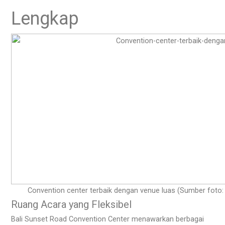
Lengkap
Convention center terbaik dengan venue luas (Sumber foto:
Ruang Acara yang Fleksibel
Bali Sunset Road Convention Center menawarkan berbagai