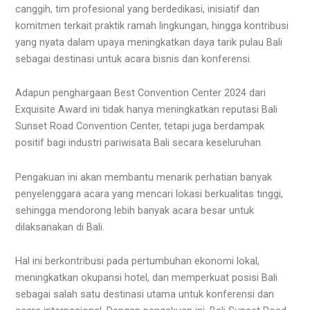
canggih, tim profesional yang berdedikasi, inisiatif dan
komitmen terkait praktik ramah lingkungan, hingga kontribusi
yang nyata dalam upaya meningkatkan daya tarik pulau Bali
sebagai destinasi untuk acara bisnis dan konferensi.
Adapun penghargaan Best Convention Center 2024 dari
Exquisite Award ini tidak hanya meningkatkan reputasi Bali
Sunset Road Convention Center, tetapi juga berdampak
positif bagi industri pariwisata Bali secara keseluruhan.
Pengakuan ini akan membantu menarik perhatian banyak
penyelenggara acara yang mencari lokasi berkualitas tinggi,
sehingga mendorong lebih banyak acara besar untuk
dilaksanakan di Bali.
Hal ini berkontribusi pada pertumbuhan ekonomi lokal,
meningkatkan okupansi hotel, dan memperkuat posisi Bali
sebagai salah satu destinasi utama untuk konferensi dan