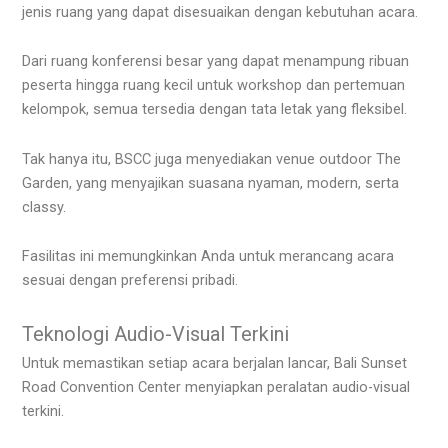
jenis ruang yang dapat disesuaikan dengan kebutuhan acara.
Dari ruang konferensi besar yang dapat menampung ribuan
peserta hingga ruang kecil untuk workshop dan pertemuan
kelompok, semua tersedia dengan tata letak yang fleksibel.
Tak hanya itu, BSCC juga menyediakan venue outdoor The
Garden, yang menyajikan suasana nyaman, modern, serta
classy.
Fasilitas ini memungkinkan Anda untuk merancang acara
sesuai dengan preferensi pribadi.
Teknologi Audio-Visual Terkini
Untuk memastikan setiap acara berjalan lancar, Bali Sunset
Road Convention Center menyiapkan peralatan audio-visual
terkini.