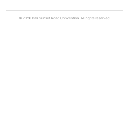
© 2026 Bali Sunset Road Convention. All rights reserved.