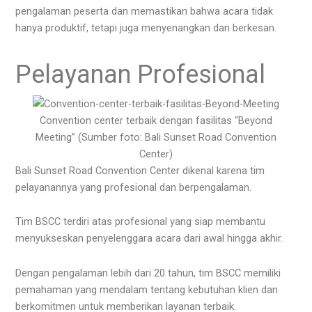
pengalaman peserta dan memastikan bahwa acara tidak
hanya produktif, tetapi juga menyenangkan dan berkesan.
Pelayanan Profesional
Convention center terbaik dengan fasilitas “Beyond
Meeting” (Sumber foto: Bali Sunset Road Convention
Center)
Bali Sunset Road Convention Center dikenal karena tim
pelayanannya yang profesional dan berpengalaman.
Tim BSCC terdiri atas profesional yang siap membantu
menyukseskan penyelenggara acara dari awal hingga akhir.
Dengan pengalaman lebih dari 20 tahun, tim BSCC memiliki
pemahaman yang mendalam tentang kebutuhan klien dan
berkomitmen untuk memberikan layanan terbaik.