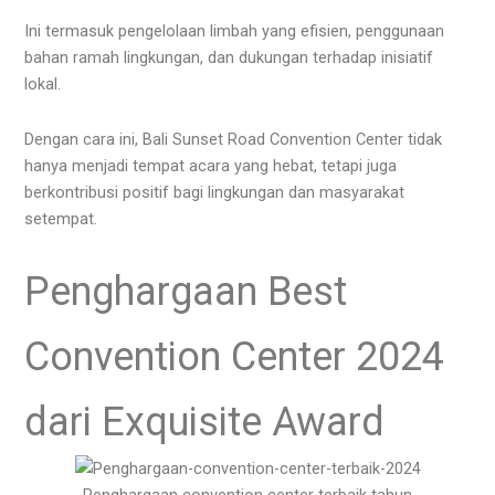
Ini termasuk pengelolaan limbah yang efisien, penggunaan
bahan ramah lingkungan, dan dukungan terhadap inisiatif
lokal.
Dengan cara ini, Bali Sunset Road Convention Center tidak
hanya menjadi tempat acara yang hebat, tetapi juga
berkontribusi positif bagi lingkungan dan masyarakat
setempat.
Penghargaan Best
Convention Center 2024
dari Exquisite Award