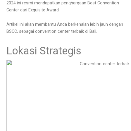
2024 ini resmi mendapatkan penghargaan Best Convention
Center dari Exquisite Award.
Artikel ini akan membantu Anda berkenalan lebih jauh dengan
BSCC, sebagai convention center terbaik di Bali.
Lokasi Strategis