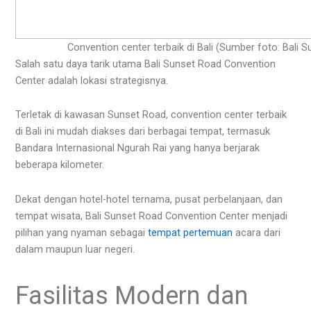
Convention center terbaik di Bali (Sumber foto: Bali
Salah satu daya tarik utama Bali Sunset Road Convention
Center adalah lokasi strategisnya.
Terletak di kawasan Sunset Road, convention center terbaik
di Bali ini mudah diakses dari berbagai tempat, termasuk
Bandara Internasional Ngurah Rai yang hanya berjarak
beberapa kilometer.
Dekat dengan hotel-hotel ternama, pusat perbelanjaan, dan
tempat wisata, Bali Sunset Road Convention Center menjadi
pilihan yang nyaman sebagai
tempat pertemuan
acara dari
dalam maupun luar negeri.
Fasilitas Modern dan