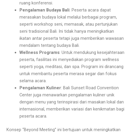
ruang konferensi.
Pengalaman Budaya Bali
: Peserta acara dapat
merasakan budaya lokal melalui berbagai program,
seperti workshop seni, memasak, atau pertunjukan
seni tradisional Bali. Ini tidak hanya meningkatkan
ikatan antar peserta tetapi juga memberikan wawasan
mendalam tentang budaya Bali.
Wellness Programs
: Untuk mendukung kesejahteraan
peserta, fasilitas ini menyediakan program wellness
seperti yoga, meditasi, dan spa. Program ini dirancang
untuk membantu peserta merasa segar dan fokus
selama acara.
Pengalaman Kuliner
: Bali Sunset Road Convention
Center juga menawarkan pengalaman kuliner unik
dengan menu yang terinspirasi dari masakan lokal dan
internasional, memberikan variasi dan kenikmatan bagi
peserta acara.
Konsep “Beyond Meeting” ini bertujuan untuk meningkatkan