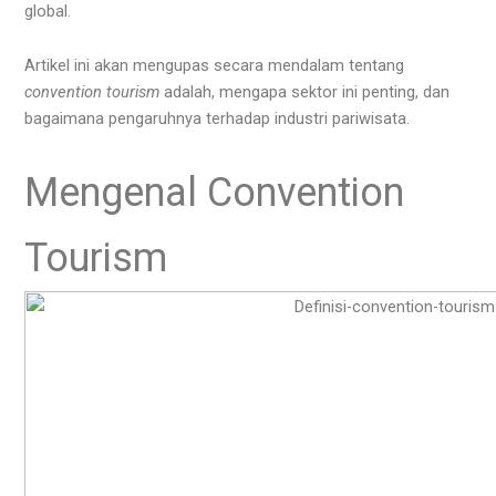
global.
Artikel ini akan mengupas secara mendalam tentang
convention tourism
adalah, mengapa sektor ini penting, dan
bagaimana pengaruhnya terhadap industri pariwisata.
Mengenal Convention
Tourism