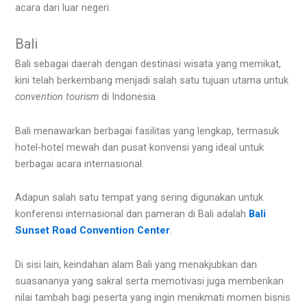
acara dari luar negeri.
Bali
Bali sebagai daerah dengan destinasi wisata yang memikat,
kini telah berkembang menjadi salah satu tujuan utama untuk
convention tourism
di Indonesia.
Bali menawarkan berbagai fasilitas yang lengkap, termasuk
hotel-hotel mewah dan pusat konvensi yang ideal untuk
berbagai acara internasional.
Adapun salah satu tempat yang sering digunakan untuk
konferensi internasional dan pameran di Bali adalah
Bali
Sunset Road Convention Center
.
Di sisi lain, keindahan alam Bali yang menakjubkan dan
suasananya yang sakral serta memotivasi juga memberikan
nilai tambah bagi peserta yang ingin menikmati momen bisnis