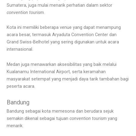
Sumatera, juga mulai menarik perhatian dalam sektor
convention tourism
.
Kota ini memiliki beberapa venue yang dapat menampung
acara besar, termasuk Aryaduta Convention Center dan
Grand Swiss-Belhotel yang sering digunakan untuk acara
internasional.
Medan juga menawarkan aksesibilitas yang baik melalui
Kualanamu International Airport, serta keramahan
masyarakat setempat yang menjadi daya tarik tambahan bagi
peserta acara.
Bandung
Bandung sebagai kota memesona dan berudara sejuk
semakin dikenal sebagai tujuan
convention tourism
yang
menarik.