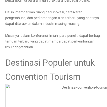
berkumpulnya para ahli dan praktisi di berbagai bidang.
Hal ini memberikan ruang bagi inovasi, pertukaran
pengetahuan, dan perkembangan tren terbaru yang nantinya
dapat diterapkan dalam industri masing-masing.
Misalnya, dalam konferensi ilmiah, para peneliti dapat berbagi
temuan terbaru yang dapat mempercepat perkembangan
ilmu pengetahuan.
Destinasi Populer untuk
Convention Tourism