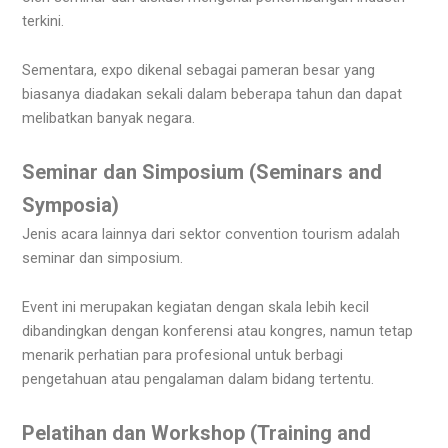
terkini.
Sementara, expo dikenal sebagai pameran besar yang
biasanya diadakan sekali dalam beberapa tahun dan dapat
melibatkan banyak negara.
Seminar dan Simposium (Seminars and
Symposia)
Jenis acara lainnya dari sektor convention tourism adalah
seminar dan simposium.
Event ini merupakan kegiatan dengan skala lebih kecil
dibandingkan dengan konferensi atau kongres, namun tetap
menarik perhatian para profesional untuk berbagi
pengetahuan atau pengalaman dalam bidang tertentu.
Pelatihan dan Workshop (Training and