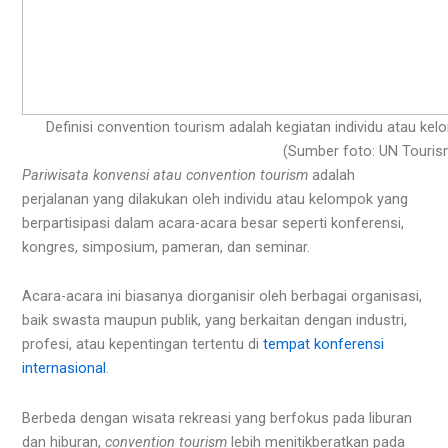
Definisi convention tourism adalah kegiatan individu atau k
(Sumber foto: UN Touris
Pariwisata konvensi atau convention tourism
adalah
perjalanan yang dilakukan oleh individu atau kelompok yang
berpartisipasi dalam acara-acara besar seperti konferensi,
kongres, simposium, pameran, dan seminar.
Acara-acara ini biasanya diorganisir oleh berbagai organisasi,
baik swasta maupun publik, yang berkaitan dengan industri,
profesi, atau kepentingan tertentu di
tempat konferensi
internasional
.
Berbeda dengan wisata rekreasi yang berfokus pada liburan
dan hiburan,
convention tourism
lebih menitikberatkan pada