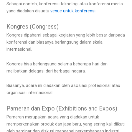
Sebagai contoh, konferensi teknologi atau konferensi medis
yang diadakan disuatu
venue untuk konferensi
.
Kongres (Congress)
Kongres dipahami sebagai kegiatan yang lebih besar daripada
konferensi dan biasanya berlangsung dalam skala
internasional.
Kongres bisa berlangsung selama beberapa hari dan
melibatkan delegasi dari berbagai negara.
Biasanya, acara ini diadakan oleh asosiasi profesional atau
organisasi internasional.
Pameran dan Expo (Exhibitions and Expos)
Pameran merupakan acara yang diadakan untuk
memperkenalkan produk dan jasa baru, yang sering kali diikuti
oleh seminar dan diskusi mengenai perkembangan industri