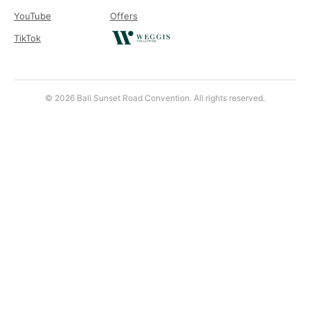
YouTube
Offers
TikTok
© 2026 Bali Sunset Road Convention. All rights reserved.