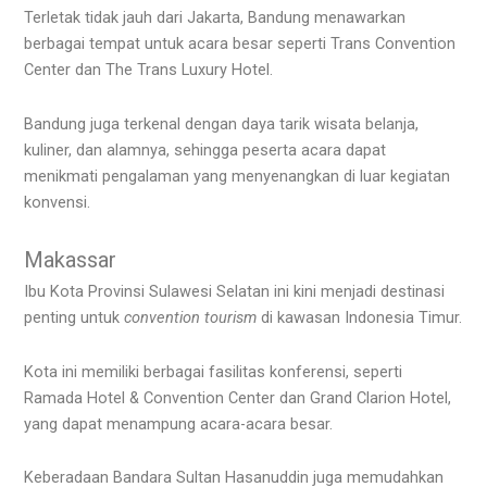
Terletak tidak jauh dari Jakarta, Bandung menawarkan
berbagai tempat untuk acara besar seperti Trans Convention
Center dan The Trans Luxury Hotel.
Bandung juga terkenal dengan daya tarik wisata belanja,
kuliner, dan alamnya, sehingga peserta acara dapat
menikmati pengalaman yang menyenangkan di luar kegiatan
konvensi.
Makassar
Ibu Kota Provinsi Sulawesi Selatan ini kini menjadi destinasi
penting untuk
convention tourism
di kawasan Indonesia Timur.
Kota ini memiliki berbagai fasilitas konferensi, seperti
Ramada Hotel & Convention Center dan Grand Clarion Hotel,
yang dapat menampung acara-acara besar.
Keberadaan Bandara Sultan Hasanuddin juga memudahkan