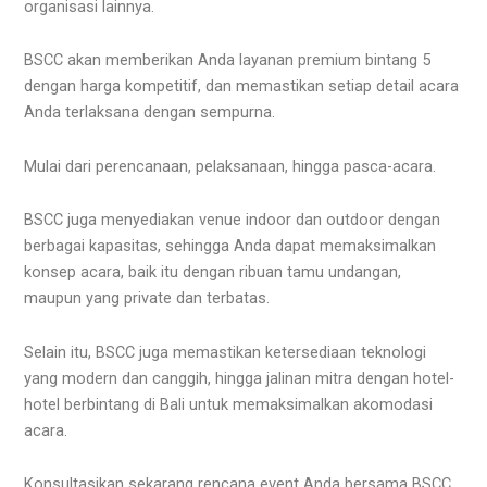
organisasi lainnya.
BSCC akan memberikan Anda layanan premium bintang 5
dengan harga kompetitif, dan memastikan setiap detail acara
Anda terlaksana dengan sempurna.
Mulai dari perencanaan, pelaksanaan, hingga pasca-acara.
BSCC juga menyediakan venue indoor dan outdoor dengan
berbagai kapasitas, sehingga Anda dapat memaksimalkan
konsep acara, baik itu dengan ribuan tamu undangan,
maupun yang private dan terbatas.
Selain itu, BSCC juga memastikan ketersediaan teknologi
yang modern dan canggih, hingga jalinan mitra dengan hotel-
hotel berbintang di Bali untuk memaksimalkan akomodasi
acara.
Konsultasikan sekarang rencana event Anda bersama BSCC.