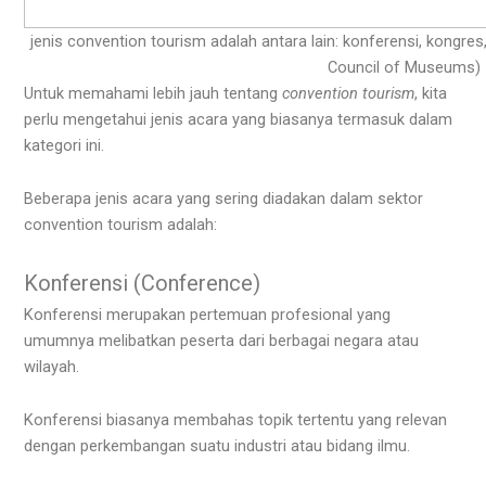
jenis convention tourism adalah antara lain: konferensi, kongres
Council of Museums)
Untuk memahami lebih jauh tentang
convention tourism
, kita
perlu mengetahui jenis acara yang biasanya termasuk dalam
kategori ini.
Beberapa jenis acara yang sering diadakan dalam sektor
convention tourism adalah:
Konferensi (Conference)
Konferensi merupakan pertemuan profesional yang
umumnya melibatkan peserta dari berbagai negara atau
wilayah.
Konferensi biasanya membahas topik tertentu yang relevan
dengan perkembangan suatu industri atau bidang ilmu.