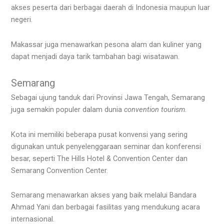
akses peserta dari berbagai daerah di Indonesia maupun luar
negeri.
Makassar juga menawarkan pesona alam dan kuliner yang
dapat menjadi daya tarik tambahan bagi wisatawan.
Semarang
Sebagai ujung tanduk dari Provinsi Jawa Tengah, Semarang
juga semakin populer dalam dunia
convention tourism
.
Kota ini memiliki beberapa pusat konvensi yang sering
digunakan untuk penyelenggaraan seminar dan konferensi
besar, seperti The Hills Hotel & Convention Center dan
Semarang Convention Center.
Semarang menawarkan akses yang baik melalui Bandara
Ahmad Yani dan berbagai fasilitas yang mendukung acara
internasional.