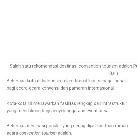
Salah satu rekomendasi destinasi convention tourism adalah Pu
Bali)
Beberapa kota di Indonesia telah dikenal luas sebagai pusat
bagi acara-acara konvensi dan pameran internasional.
Kota-kota ini menawarkan fasilitas lengkap dan infrastruktur
yang mendukung bagi penyelenggaraan event besar.
Beberapa destinasi populer yang sering dijadikan tuan rumah
acara
convention tourism
adalah: