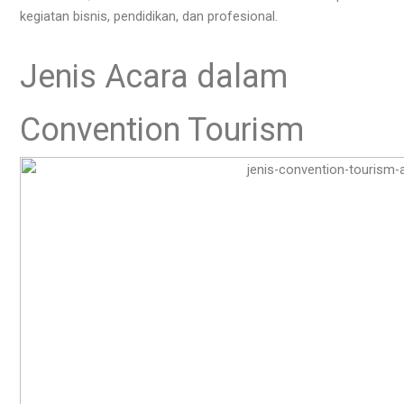
kegiatan bisnis, pendidikan, dan profesional.
Jenis Acara dalam
Convention Tourism