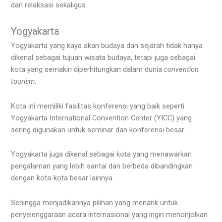
dan relaksasi sekaligus.
Yogyakarta
Yogyakarta yang kaya akan budaya dan sejarah tidak hanya
dikenal sebagai tujuan wisata budaya, tetapi juga sebagai
kota yang semakin diperhitungkan dalam dunia
convention
tourism
.
Kota ini memiliki fasilitas konferensi yang baik seperti
Yogyakarta International Convention Center (YICC) yang
sering digunakan untuk seminar dan konferensi besar.
Yogyakarta juga dikenal sebagai kota yang menawarkan
pengalaman yang lebih santai dan berbeda dibandingkan
dengan kota-kota besar lainnya.
Sehingga menjadikannya pilihan yang menarik untuk
penyelenggaraan acara internasional yang ingin menonjolkan