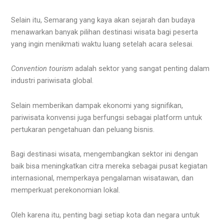
Selain itu, Semarang yang kaya akan sejarah dan budaya
menawarkan banyak pilihan destinasi wisata bagi peserta
yang ingin menikmati waktu luang setelah acara selesai.
Convention tourism
adalah sektor yang sangat penting dalam
industri pariwisata global.
Selain memberikan dampak ekonomi yang signifikan,
pariwisata konvensi juga berfungsi sebagai platform untuk
pertukaran pengetahuan dan peluang bisnis.
Bagi destinasi wisata, mengembangkan sektor ini dengan
baik bisa meningkatkan citra mereka sebagai pusat kegiatan
internasional, memperkaya pengalaman wisatawan, dan
memperkuat perekonomian lokal.
Oleh karena itu, penting bagi setiap kota dan negara untuk