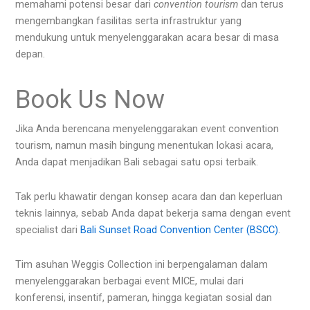
memahami potensi besar dari
convention tourism
dan terus
mengembangkan fasilitas serta infrastruktur yang
mendukung untuk menyelenggarakan acara besar di masa
depan.
Book Us Now
Jika Anda berencana menyelenggarakan event convention
tourism, namun masih bingung menentukan lokasi acara,
Anda dapat menjadikan Bali sebagai satu opsi terbaik.
Tak perlu khawatir dengan konsep acara dan dan keperluan
teknis lainnya, sebab Anda dapat bekerja sama dengan event
specialist dari
Bali Sunset Road Convention Center (BSCC)
.
Tim asuhan Weggis Collection ini berpengalaman dalam
menyelenggarakan berbagai event MICE, mulai dari
konferensi, insentif, pameran, hingga kegiatan sosial dan