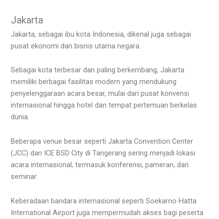
Jakarta
Jakarta, sebagai ibu kota Indonesia, dikenal juga sebagai
pusat ekonomi dan bisnis utama negara.
Sebagai kota terbesar dan paling berkembang, Jakarta
memiliki berbagai fasilitas modern yang mendukung
penyelenggaraan acara besar, mulai dari pusat konvensi
internasional hingga hotel dan tempat pertemuan berkelas
dunia.
Beberapa venue besar seperti Jakarta Convention Center
(JCC) dan ICE BSD City di Tangerang sering menjadi lokasi
acara internasional, termasuk konferensi, pameran, dan
seminar.
Keberadaan bandara internasional seperti Soekarno-Hatta
International Airport juga mempermudah akses bagi peserta