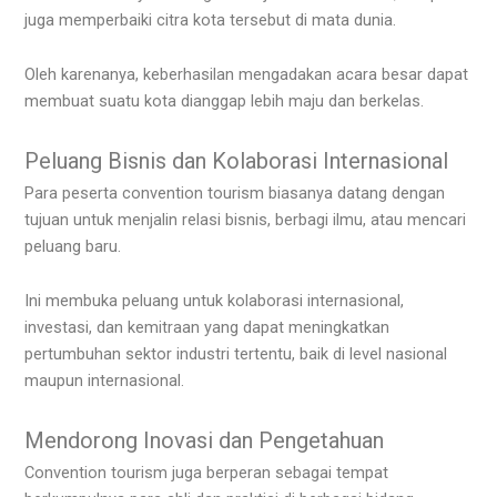
juga memperbaiki citra kota tersebut di mata dunia.
Oleh karenanya, keberhasilan mengadakan acara besar dapat
membuat suatu kota dianggap lebih maju dan berkelas.
Peluang Bisnis dan Kolaborasi Internasional
Para peserta convention tourism biasanya datang dengan
tujuan untuk menjalin relasi bisnis, berbagi ilmu, atau mencari
peluang baru.
Ini membuka peluang untuk kolaborasi internasional,
investasi, dan kemitraan yang dapat meningkatkan
pertumbuhan sektor industri tertentu, baik di level nasional
maupun internasional.
Mendorong Inovasi dan Pengetahuan
Convention tourism juga berperan sebagai tempat