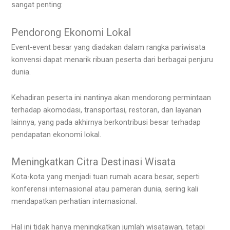
sangat penting:
Pendorong Ekonomi Lokal
Event-event besar yang diadakan dalam rangka pariwisata
konvensi dapat menarik ribuan peserta dari berbagai penjuru
dunia.
Kehadiran peserta ini nantinya akan mendorong permintaan
terhadap akomodasi, transportasi, restoran, dan layanan
lainnya, yang pada akhirnya berkontribusi besar terhadap
pendapatan ekonomi lokal.
Meningkatkan Citra Destinasi Wisata
Kota-kota yang menjadi tuan rumah acara besar, seperti
konferensi internasional atau pameran dunia, sering kali
mendapatkan perhatian internasional.
Hal ini tidak hanya meningkatkan jumlah wisatawan, tetapi