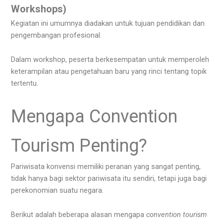
Workshops)
Kegiatan ini umumnya
diadakan untuk tujuan pendidikan dan
pengembangan profesional.
Dalam workshop, peserta berkesempatan untuk memperoleh
keterampilan atau pengetahuan baru yang rinci tentang topik
tertentu.
Mengapa Convention
Tourism Penting?
Pariwisata konvensi memiliki peranan yang sangat penting,
tidak hanya bagi sektor pariwisata itu sendiri, tetapi juga bagi
perekonomian suatu negara.
Berikut adalah beberapa alasan mengapa
convention tourism