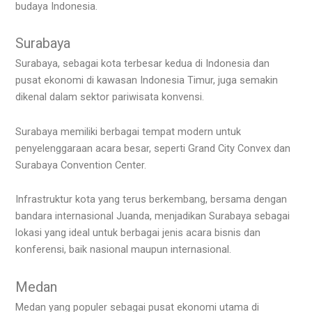
budaya Indonesia.
Surabaya
Surabaya, sebagai kota terbesar kedua di Indonesia dan
pusat ekonomi di kawasan Indonesia Timur, juga semakin
dikenal dalam sektor pariwisata konvensi.
Surabaya memiliki berbagai tempat modern untuk
penyelenggaraan acara besar, seperti Grand City Convex dan
Surabaya Convention Center.
Infrastruktur kota yang terus berkembang, bersama dengan
bandara internasional Juanda, menjadikan Surabaya sebagai
lokasi yang ideal untuk berbagai jenis acara bisnis dan
konferensi, baik nasional maupun internasional.
Medan
Medan yang populer sebagai pusat ekonomi utama di