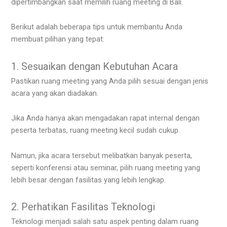
dipertimbangkan saat memilih ruang meeting di Bali.
Berikut adalah beberapa tips untuk membantu Anda
membuat pilihan yang tepat:
1. Sesuaikan dengan Kebutuhan Acara
Pastikan ruang meeting yang Anda pilih sesuai dengan jenis
acara yang akan diadakan.
Jika Anda hanya akan mengadakan rapat internal dengan
peserta terbatas, ruang meeting kecil sudah cukup.
Namun, jika acara tersebut melibatkan banyak peserta,
seperti konferensi atau seminar, pilih ruang meeting yang
lebih besar dengan fasilitas yang lebih lengkap.
2. Perhatikan Fasilitas Teknologi
Teknologi menjadi salah satu aspek penting dalam ruang