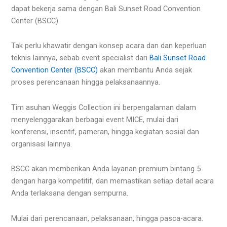
dapat bekerja sama dengan Bali Sunset Road Convention
Center (BSCC).
Tak perlu khawatir dengan konsep acara dan dan keperluan
teknis lainnya, sebab event specialist dari
Bali Sunset Road
Convention Center (BSCC)
akan membantu Anda sejak
proses perencanaan hingga pelaksanaannya.
Tim asuhan Weggis Collection ini berpengalaman dalam
menyelenggarakan berbagai event MICE, mulai dari
konferensi, insentif, pameran, hingga kegiatan sosial dan
organisasi lainnya.
BSCC akan memberikan Anda layanan premium bintang 5
dengan harga kompetitif, dan memastikan setiap detail acara
Anda terlaksana dengan sempurna.
Mulai dari perencanaan, pelaksanaan, hingga pasca-acara.