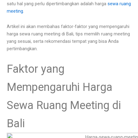
satu hal yang perlu dipertimbangkan adalah harga
sewa ruang
meeting
.
Artikel ini akan membahas faktor-faktor yang mempengaruhi
harga sewa ruang meeting di Bali, tips memilih ruang meeting
yang sesuai, serta rekomendasi tempat yang bisa Anda
pertimbangkan.
Faktor yang
Mempengaruhi Harga
Sewa Ruang Meeting di
Bali