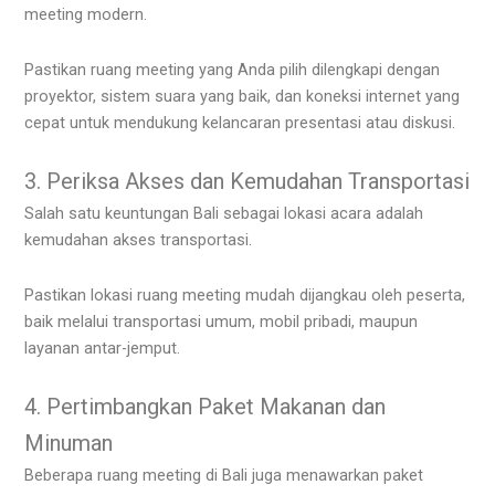
meeting modern.
Pastikan ruang meeting yang Anda pilih dilengkapi dengan
proyektor, sistem suara yang baik, dan koneksi internet yang
cepat untuk mendukung kelancaran presentasi atau diskusi.
3. Periksa Akses dan Kemudahan Transportasi
Salah satu keuntungan Bali sebagai lokasi acara adalah
kemudahan akses transportasi.
Pastikan lokasi ruang meeting mudah dijangkau oleh peserta,
baik melalui transportasi umum, mobil pribadi, maupun
layanan antar-jemput.
4. Pertimbangkan Paket Makanan dan
Minuman
Beberapa ruang meeting di Bali juga menawarkan paket