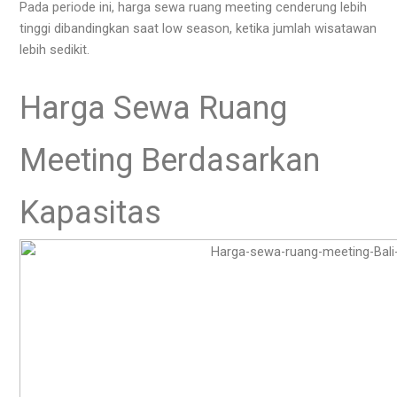
Pada periode ini, harga sewa ruang meeting cenderung lebih
tinggi dibandingkan saat low season, ketika jumlah wisatawan
lebih sedikit.
Harga Sewa Ruang
Meeting Berdasarkan
Kapasitas