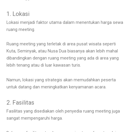
1. Lokasi
Lokasi menjadi faktor utama dalam menentukan harga sewa
ruang meeting.
Ruang meeting yang terletak di area pusat wisata seperti
Kuta, Seminyak, atau Nusa Dua biasanya akan lebih mahal
dibandingkan dengan ruang meeting yang ada di area yang
lebih tenang atau di luar kawasan turis.
Namun, lokasi yang strategis akan memudahkan peserta
untuk datang dan meningkatkan kenyamanan acara.
2. Fasilitas
Fasilitas yang disediakan oleh penyedia ruang meeting juga
sangat mempengaruhi harga.