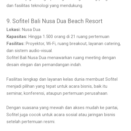
dan fasilitas teknologi yang mendukung.
9. Sofitel Bali Nusa Dua Beach Resort
Lokasi:
Nusa Dua
Kapasitas:
Hingga 1.500 orang di 21 ruang pertemuan
Fasilitas:
Proyektor, Wi-Fi, ruang breakout, layanan catering,
dan sistem audio-visual.
Sofitel Bali Nusa Dua menawarkan ruang meeting dengan
desain elegan dan pemandangan indah.
Fasilitas lengkap dan layanan kelas dunia membuat Sofitel
menjadi pilihan yang tepat untuk acara bisnis, baik itu
seminar, konferensi, ataupun pertemuan perusahaan.
Dengan suasana yang mewah dan akses mudah ke pantai,
Sofitel juga cocok untuk acara sosial atau jaringan bisnis
setelah pertemuan resmi.