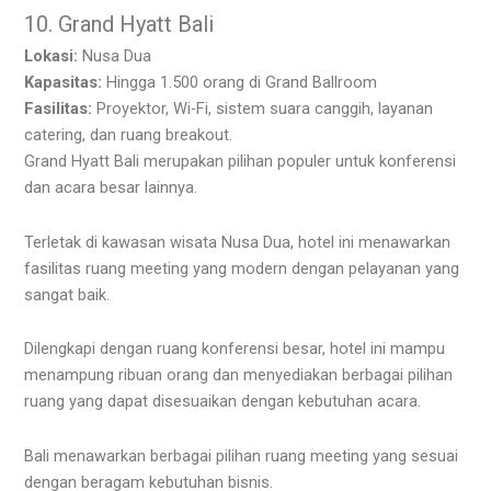
10. Grand Hyatt Bali
Lokasi:
Nusa Dua
Kapasitas:
Hingga 1.500 orang di Grand Ballroom
Fasilitas:
Proyektor, Wi-Fi, sistem suara canggih, layanan
catering, dan ruang breakout.
Grand Hyatt Bali merupakan pilihan populer untuk konferensi
dan acara besar lainnya.
Terletak di kawasan wisata Nusa Dua, hotel ini menawarkan
fasilitas ruang meeting yang modern dengan pelayanan yang
sangat baik.
Dilengkapi dengan ruang konferensi besar, hotel ini mampu
menampung ribuan orang dan menyediakan berbagai pilihan
ruang yang dapat disesuaikan dengan kebutuhan acara.
Bali menawarkan berbagai pilihan ruang meeting yang sesuai
dengan beragam kebutuhan bisnis.