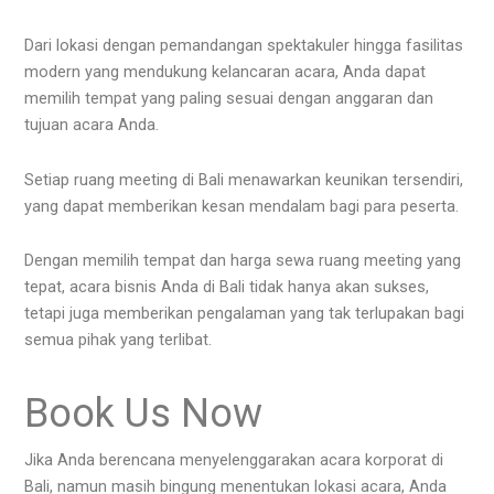
Dari lokasi dengan pemandangan spektakuler hingga fasilitas
modern yang mendukung kelancaran acara, Anda dapat
memilih tempat yang paling sesuai dengan anggaran dan
tujuan acara Anda.
Setiap ruang meeting di Bali menawarkan keunikan tersendiri,
yang dapat memberikan kesan mendalam bagi para peserta.
Dengan memilih tempat dan harga sewa ruang meeting yang
tepat, acara bisnis Anda di Bali tidak hanya akan sukses,
tetapi juga memberikan pengalaman yang tak terlupakan bagi
semua pihak yang terlibat.
Book Us Now
Jika Anda berencana menyelenggarakan acara korporat di
Bali, namun masih bingung menentukan lokasi acara, Anda