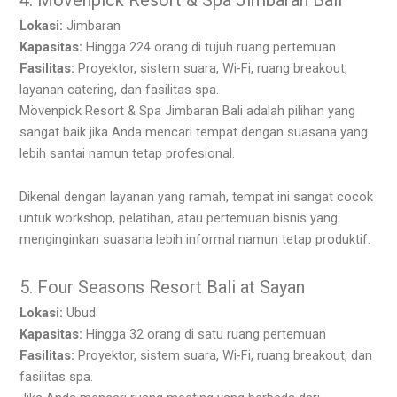
Lokasi:
Jimbaran
Kapasitas:
Hingga 224 orang di tujuh ruang pertemuan
Fasilitas:
Proyektor, sistem suara, Wi-Fi, ruang breakout,
layanan catering, dan fasilitas spa.
Mövenpick Resort & Spa Jimbaran Bali adalah pilihan yang
sangat baik jika Anda mencari tempat dengan suasana yang
lebih santai namun tetap profesional.
Dikenal dengan layanan yang ramah, tempat ini sangat cocok
untuk workshop, pelatihan, atau pertemuan bisnis yang
menginginkan suasana lebih informal namun tetap produktif.
5. Four Seasons Resort Bali at Sayan
Lokasi:
Ubud
Kapasitas:
Hingga 32 orang di satu ruang pertemuan
Fasilitas:
Proyektor, sistem suara, Wi-Fi, ruang breakout, dan
fasilitas spa.