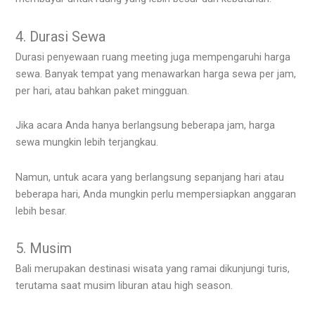
4. Durasi Sewa
Durasi penyewaan ruang meeting juga mempengaruhi harga
sewa. Banyak tempat yang menawarkan harga sewa per jam,
per hari, atau bahkan paket mingguan.
Jika acara Anda hanya berlangsung beberapa jam, harga
sewa mungkin lebih terjangkau.
Namun, untuk acara yang berlangsung sepanjang hari atau
beberapa hari, Anda mungkin perlu mempersiapkan anggaran
lebih besar.
5. Musim
Bali merupakan destinasi wisata yang ramai dikunjungi turis,
terutama saat musim liburan atau high season.