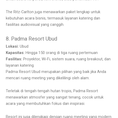
The Ritz-Carlton juga menawarkan paket lengkap untuk
kebutuhan acara bisnis, termasuk layanan katering dan
fasilitas audiovisual yang canggih.
8. Padma Resort Ubud
Lokasi:
Ubud
Kapasitas:
Hingga 150 orang di tiga ruang pertemuan
Fasilitas:
Proyektor, Wi-Fi, sistem suara, ruang breakout, dan
layanan katering.
Padma Resort Ubud merupakan pilihan yang baik jika Anda
mencari ruang meeting yang dikelilingi oleh alam.
Terletak di tengah-tengah hutan tropis, Padma Resort
menawarkan atmosfer yang sangat tenang, cocok untuk
acara yang membutuhkan fokus dan inspirasi.
Resort ini juga dilengkapi dengan ruang meeting yang modern