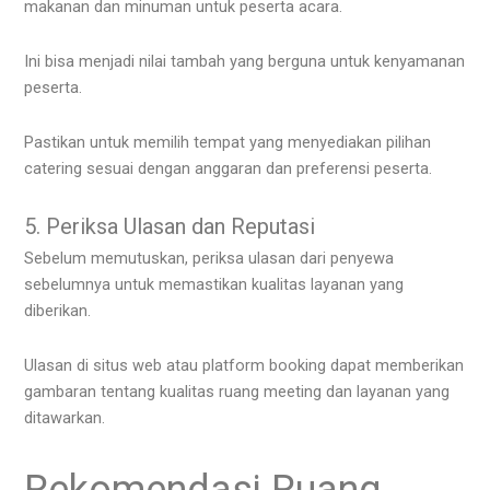
makanan dan minuman untuk peserta acara.
Ini bisa menjadi nilai tambah yang berguna untuk kenyamanan
peserta.
Pastikan untuk memilih tempat yang menyediakan pilihan
catering sesuai dengan anggaran dan preferensi peserta.
5. Periksa Ulasan dan Reputasi
Sebelum memutuskan, periksa ulasan dari penyewa
sebelumnya untuk memastikan kualitas layanan yang
diberikan.
Ulasan di situs web atau platform booking dapat memberikan
gambaran tentang kualitas ruang meeting dan layanan yang
ditawarkan.