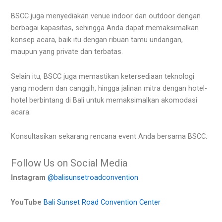
BSCC juga menyediakan venue indoor dan outdoor dengan
berbagai kapasitas, sehingga Anda dapat memaksimalkan
konsep acara, baik itu dengan ribuan tamu undangan,
maupun yang private dan terbatas.
Selain itu, BSCC juga memastikan ketersediaan teknologi
yang modern dan canggih, hingga jalinan mitra dengan hotel-
hotel berbintang di Bali untuk memaksimalkan akomodasi
acara.
Konsultasikan sekarang rencana event Anda bersama BSCC.
Follow Us on Social Media
Instagram
@balisunsetroadconvention
YouTube
Bali Sunset Road Convention Center