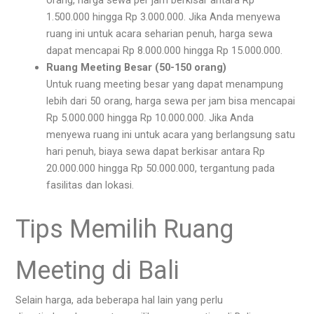
1.500.000 hingga Rp 3.000.000. Jika Anda menyewa
ruang ini untuk acara seharian penuh, harga sewa
dapat mencapai Rp 8.000.000 hingga Rp 15.000.000.
Ruang Meeting Besar (50-150 orang)
Untuk ruang meeting besar yang dapat menampung
lebih dari 50 orang, harga sewa per jam bisa mencapai
Rp 5.000.000 hingga Rp 10.000.000. Jika Anda
menyewa ruang ini untuk acara yang berlangsung satu
hari penuh, biaya sewa dapat berkisar antara Rp
20.000.000 hingga Rp 50.000.000, tergantung pada
fasilitas dan lokasi.
Tips Memilih Ruang
Meeting di Bali
Selain harga, ada beberapa hal lain yang perlu