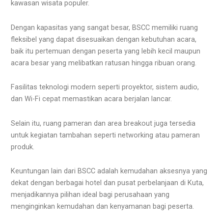
kawasan wisata populer.
Dengan kapasitas yang sangat besar, BSCC memiliki ruang
fleksibel yang dapat disesuaikan dengan kebutuhan acara,
baik itu pertemuan dengan peserta yang lebih kecil maupun
acara besar yang melibatkan ratusan hingga ribuan orang.
Fasilitas teknologi modern seperti proyektor, sistem audio,
dan Wi-Fi cepat memastikan acara berjalan lancar.
Selain itu, ruang pameran dan area breakout juga tersedia
untuk kegiatan tambahan seperti networking atau pameran
produk.
Keuntungan lain dari BSCC adalah kemudahan aksesnya yang
dekat dengan berbagai hotel dan pusat perbelanjaan di Kuta,
menjadikannya pilihan ideal bagi perusahaan yang
menginginkan kemudahan dan kenyamanan bagi peserta.