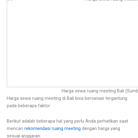
Harga sewa ruang meeting Bali (Sumb
Harga sewa ruang meeting di Bali bisa bervariasi tergantung
pada beberapa faktor.
Berikut adalah beberapa hal yang perlu Anda perhatikan saat
mencari
rekomendasi ruang meeting
dengan harga yang
sesuai anggaran: