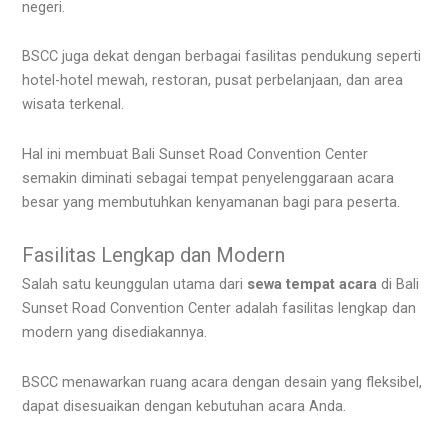
negeri.
BSCC juga dekat dengan berbagai fasilitas pendukung seperti
hotel-hotel mewah, restoran, pusat perbelanjaan, dan area
wisata terkenal.
Hal ini membuat Bali Sunset Road Convention Center
semakin diminati sebagai tempat penyelenggaraan acara
besar yang membutuhkan kenyamanan bagi para peserta.
Fasilitas Lengkap dan Modern
Salah satu keunggulan utama dari
sewa tempat acara
di Bali
Sunset Road Convention Center adalah fasilitas lengkap dan
modern yang disediakannya.
BSCC menawarkan ruang acara dengan desain yang fleksibel,
dapat disesuaikan dengan kebutuhan acara Anda.