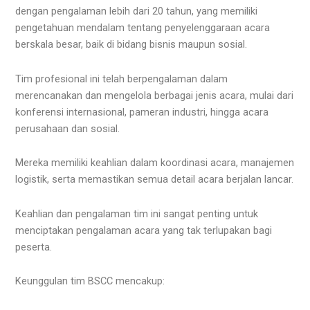
dengan pengalaman lebih dari 20 tahun, yang memiliki
pengetahuan mendalam tentang penyelenggaraan acara
berskala besar, baik di bidang bisnis maupun sosial.
Tim profesional ini telah berpengalaman dalam
merencanakan dan mengelola berbagai jenis acara, mulai dari
konferensi internasional, pameran industri, hingga acara
perusahaan dan sosial.
Mereka memiliki keahlian dalam koordinasi acara, manajemen
logistik, serta memastikan semua detail acara berjalan lancar.
Keahlian dan pengalaman tim ini sangat penting untuk
menciptakan pengalaman acara yang tak terlupakan bagi
peserta.
Keunggulan tim BSCC mencakup: