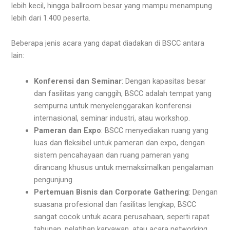
lebih kecil, hingga ballroom besar yang mampu menampung
lebih dari 1.400 peserta.
Beberapa jenis acara yang dapat diadakan di BSCC antara
lain:
Konferensi dan Seminar
: Dengan kapasitas besar
dan fasilitas yang canggih, BSCC adalah tempat yang
sempurna untuk menyelenggarakan konferensi
internasional, seminar industri, atau workshop.
Pameran dan Expo
: BSCC menyediakan ruang yang
luas dan fleksibel untuk pameran dan expo, dengan
sistem pencahayaan dan ruang pameran yang
dirancang khusus untuk memaksimalkan pengalaman
pengunjung.
Pertemuan Bisnis dan Corporate Gathering
: Dengan
suasana profesional dan fasilitas lengkap, BSCC
sangat cocok untuk acara perusahaan, seperti rapat
tahunan, pelatihan karyawan, atau acara networking.