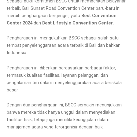
Sebagai bukti komitmen BSCC untuk memberikan pelayanan
terbaik, Bali Sunset Road Convention Center baru-baru ini
meraih penghargaan bergengsi, yaitu
Best Convention
Center 2024
dan
Best Lifestyle Convention Center
.
Penghargaan ini mengukuhkan BSCC sebagai salah satu
tempat penyelenggaraan acara terbaik di Bali dan bahkan
Indonesia.
Penghargaan ini diberikan berdasarkan berbagai faktor,
termasuk kualitas fasilitas, layanan pelanggan, dan
pengalaman tim dalam menyelenggarakan acara berskala
besar.
Dengan dua penghargaan ini, BSCC semakin menunjukkan
bahwa mereka tidak hanya unggul dalam menyediakan
fasilitas fisik, tetapi juga memiliki keunggulan dalam
manajemen acara yang terorganisir dengan baik.