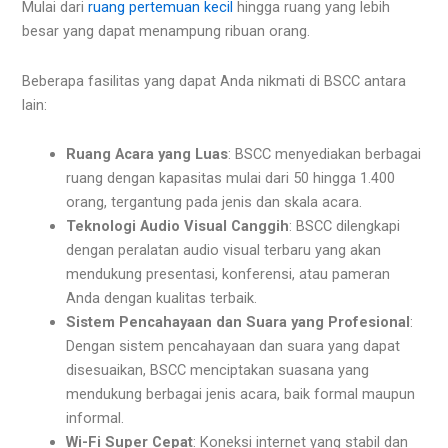
Mulai dari
ruang pertemuan kecil
hingga ruang yang lebih
besar yang dapat menampung ribuan orang.
Beberapa fasilitas yang dapat Anda nikmati di BSCC antara
lain:
Ruang Acara yang Luas
: BSCC menyediakan berbagai
ruang dengan kapasitas mulai dari 50 hingga 1.400
orang, tergantung pada jenis dan skala acara.
Teknologi Audio Visual Canggih
: BSCC dilengkapi
dengan peralatan audio visual terbaru yang akan
mendukung presentasi, konferensi, atau pameran
Anda dengan kualitas terbaik.
Sistem Pencahayaan dan Suara yang Profesional
:
Dengan sistem pencahayaan dan suara yang dapat
disesuaikan, BSCC menciptakan suasana yang
mendukung berbagai jenis acara, baik formal maupun
informal.
Wi-Fi Super Cepat
: Koneksi internet yang stabil dan