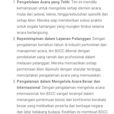
Pengelolaan Acara yang Teliti
: Tim ini memiliki
kemampuan untuk mengelola setiap elemen acara,
mulai dari jadwal, teknis, hingga kebutuhan spesifik dari
setiap klien. Mereka siap memberikan solusi praktis
untuk segala tantangan yang mungkin timbul selama
acara berlangsung.
Kepemimpinan dalam Layanan Pelanggan
: Dengan
pengalaman bertahun-tahun di industri perhotelan dan
manajemen acara, tim BSCC dikenal dengan
pendekatan yang ramah dan profesional dalam
melayani pelanggan. Mereka memastikan setiap
permintaan klien dipenuhi dengan standar tertinggi,
menciptakan pengalaman acara yang memuaskan.
Pengalaman dalam Mengelola Acara Besar dan
Internasional
: Dengan pengalaman mengelola acara
internasional, tim BSCC sangat terampil dalam
menangani pertemuan bisnis dan konferensi berskala
besar yang melibatkan peserta dari berbagai negara
dan latar belakang budaya. Keahlian ini membuat BSCC