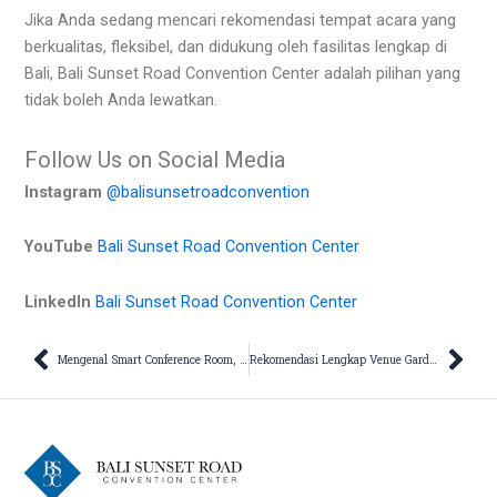
Jika Anda sedang mencari rekomendasi tempat acara yang
berkualitas, fleksibel, dan didukung oleh fasilitas lengkap di
Bali, Bali Sunset Road Convention Center adalah pilihan yang
tidak boleh Anda lewatkan.
Follow Us on Social Media
Instagram
@balisunsetroadconvention
YouTube
Bali Sunset Road Convention Center
LinkedIn
Bali Sunset Road Convention Center
Prev
Nex
Mengenal Smart Conference Room, Solusi Kegiatan Kolaboratif nan Produktif
Rekomendasi Lengkap Venue Garden Wedding Bali dan Paketnya