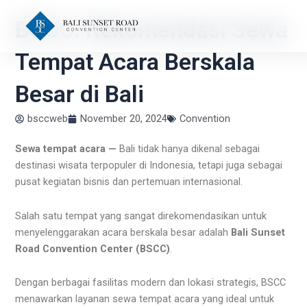
Skip
BSCC: Rekomendasi Sewa
to
content
Tempat Acara Berskala
Besar di Bali
bsccweb
November 20, 2024
Convention
Sewa tempat acara —
Bali tidak hanya dikenal sebagai
destinasi wisata terpopuler di Indonesia, tetapi juga sebagai
pusat kegiatan bisnis dan pertemuan internasional.
Salah satu tempat yang sangat direkomendasikan untuk
menyelenggarakan acara berskala besar adalah
Bali Sunset
Road Convention Center (BSCC)
.
Dengan berbagai fasilitas modern dan lokasi strategis, BSCC
menawarkan layanan sewa tempat acara yang ideal untuk