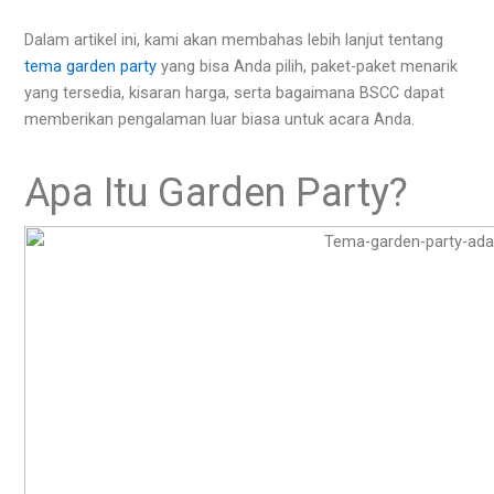
Dalam artikel ini, kami akan membahas lebih lanjut tentang
tema garden party
yang bisa Anda pilih, paket-paket menarik
yang tersedia, kisaran harga, serta bagaimana BSCC dapat
memberikan pengalaman luar biasa untuk acara Anda.
Apa Itu Garden Party?