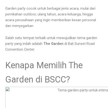
Garden party cocok untuk berbagai jenis acara, mulai dari
pernikahan outdoor, ulang tahun, acara keluarga, hingga
acara perusahaan yang ingin memberikan kesan personal
dan menyegarkan.
Salah satu tempat terbaik untuk mewujudkan tema garden
party yang indah adalah
The Garden
di Bali Sunset Road
Convention Center.
Kenapa Memilih The
Garden di BSCC?