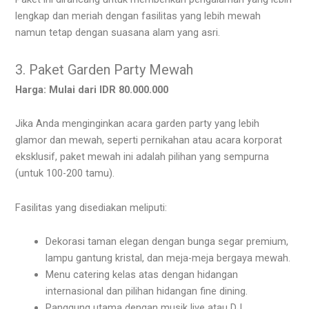
lengkap dan meriah dengan fasilitas yang lebih mewah
namun tetap dengan suasana alam yang asri.
3. Paket Garden Party Mewah
Harga: Mulai dari IDR 80.000.000
Jika Anda menginginkan acara garden party yang lebih
glamor dan mewah, seperti pernikahan atau acara korporat
eksklusif, paket mewah ini adalah pilihan yang sempurna
(untuk 100-200 tamu).
Fasilitas yang disediakan meliputi:
Dekorasi taman elegan dengan bunga segar premium,
lampu gantung kristal, dan meja-meja bergaya mewah.
Menu catering kelas atas dengan hidangan
internasional dan pilihan hidangan fine dining.
Panggung utama dengan musik live atau DJ.