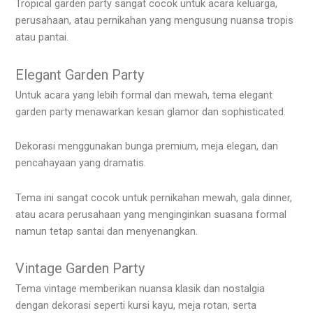
Tropical garden party sangat cocok untuk acara keluarga,
perusahaan, atau pernikahan yang mengusung nuansa tropis
atau pantai.
Elegant Garden Party
Untuk acara yang lebih formal dan mewah, tema elegant
garden party menawarkan kesan glamor dan sophisticated.
Dekorasi menggunakan bunga premium, meja elegan, dan
pencahayaan yang dramatis.
Tema ini sangat cocok untuk pernikahan mewah, gala dinner,
atau acara perusahaan yang menginginkan suasana formal
namun tetap santai dan menyenangkan.
Vintage Garden Party
Tema vintage memberikan nuansa klasik dan nostalgia
dengan dekorasi seperti kursi kayu, meja rotan, serta