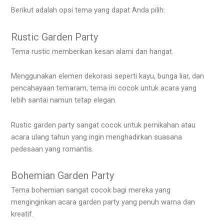
Berikut adalah opsi tema yang dapat Anda pilih:
Rustic Garden Party
Tema rustic memberikan kesan alami dan hangat.
Menggunakan elemen dekorasi seperti kayu, bunga liar, dan
pencahayaan temaram, tema ini cocok untuk acara yang
lebih santai namun tetap elegan.
Rustic garden party sangat cocok untuk pernikahan atau
acara ulang tahun yang ingin menghadirkan suasana
pedesaan yang romantis.
Bohemian Garden Party
Tema bohemian sangat cocok bagi mereka yang
menginginkan acara garden party yang penuh warna dan
kreatif.