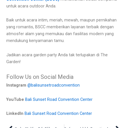
untuk acara outdoor Anda.
Baik untuk acara intim, meriah, mewah, maupun pernikahan
yang romantis, BSCC memberikan layanan terbaik dengan
atmosfer alam yang memukau dan fasilitas modern yang
mendukung kenyamanan tamu.
Jadikan acara garden party Anda tak terlupakan di The
Garden!
Follow Us on Social Media
Instagram
@balisunsetroadconvention
YouTube
Bali Sunset Road Convention Center
LinkedIn
Bali Sunset Road Convention Center