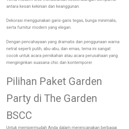
antara kesan kekinian dan keanggunan.
Dekorasi menggunakan garis-garis tegas, bunga minimalis,
serta furnitur modern yang elegan.
Dengan pencahayaan yang dramatis dan penggunaan warna
netral seperti putih, abu-abu, dan emas, tema ini sangat
cocok untuk acara pernikahan atau acara perusahaan yang
menginginkan suasana chic dan kontemporer.
Pilihan Paket Garden
Party di The Garden
BSCC
Untuk mempermudah Anda dalam merencanakan berbagai