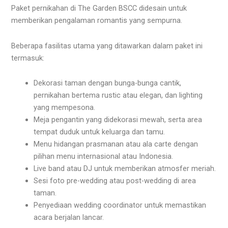
Paket pernikahan di The Garden BSCC didesain untuk
memberikan pengalaman romantis yang sempurna.
Beberapa fasilitas utama yang ditawarkan dalam paket ini
termasuk:
Dekorasi taman dengan bunga-bunga cantik,
pernikahan bertema rustic atau elegan, dan lighting
yang mempesona.
Meja pengantin yang didekorasi mewah, serta area
tempat duduk untuk keluarga dan tamu.
Menu hidangan prasmanan atau ala carte dengan
pilihan menu internasional atau Indonesia.
Live band atau DJ untuk memberikan atmosfer meriah.
Sesi foto pre-wedding atau post-wedding di area
taman.
Penyediaan wedding coordinator untuk memastikan
acara berjalan lancar.