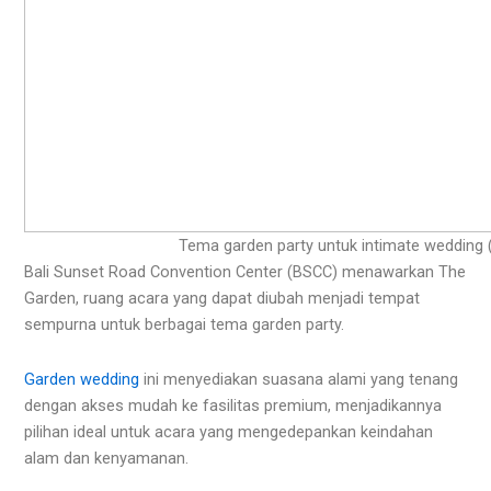
Tema garden party untuk intimate wedding
Bali Sunset Road Convention Center (BSCC) menawarkan The
Garden, ruang acara yang dapat diubah menjadi tempat
sempurna untuk berbagai tema garden party.
Garden wedding
ini menyediakan suasana alami yang tenang
dengan akses mudah ke fasilitas premium, menjadikannya
pilihan ideal untuk acara yang mengedepankan keindahan
alam dan kenyamanan.