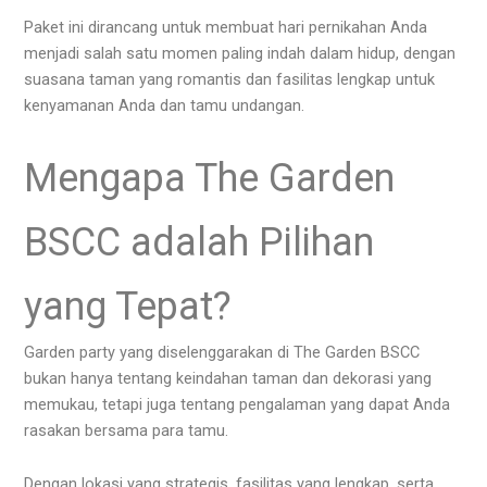
Paket ini dirancang untuk membuat hari pernikahan Anda
menjadi salah satu momen paling indah dalam hidup, dengan
suasana taman yang romantis dan fasilitas lengkap untuk
kenyamanan Anda dan tamu undangan.
Mengapa The Garden
BSCC adalah Pilihan
yang Tepat?
Garden party yang diselenggarakan di The Garden BSCC
bukan hanya tentang keindahan taman dan dekorasi yang
memukau, tetapi juga tentang pengalaman yang dapat Anda
rasakan bersama para tamu.
Dengan lokasi yang strategis, fasilitas yang lengkap, serta