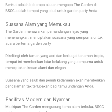
Berikut adalah beberapa alasan mengapa The Garden di
BSCC adalah tempat yang ideal untuk garden party Anda:
Suasana Alam yang Memukau
The Garden menawarkan pemandangan hijau yang
menenangkan, menciptakan suasana yang sempurna untuk
acara bertema garden party.
Dikelilingi oleh taman yang asri dan berbagai tanaman tropis,
tempat ini memberikan latar belakang yang sempurna untuk
menciptakan kesan alami dan elegan.
Suasana yang sejuk dan penuh kedamaian akan memberikan
pengalaman tak terlupakan bagi tamu undangan Anda.
Fasilitas Modern dan Nyaman
Meskipun The Garden mengusung tema alam terbuka, BSCC