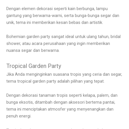
Dengan elemen dekorasi seperti kain berbunga, lampu
gantung yang berwarna-warni, serta bunga-bunga segar dan
unik, tema ini memberikan kesan bebas dan artistik.
Bohemian garden party sangat ideal untuk ulang tahun, bridal
shower, atau acara perusahaan yang ingin memberikan
nuansa segar dan berwarna.
Tropical Garden Party
Jika Anda menginginkan suasana tropis yang ceria dan segar,
tema tropical garden party adalah pilihan yang tepat.
Dengan dekorasi tanaman tropis seperti kelapa, palem, dan
bunga eksotis, ditambah dengan aksesori bertema pantai,
tema ini menciptakan atmosfer yang menyenangkan dan
penuh energi.