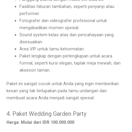
Fasilitas hiburan tambahan, seperti penyanyi atau
performer.
Fotografer dan videografer profesional untuk
mengabadikan momen spesial.
Sound system kelas atas dan pencahayaan yang
disesuaikan.
Area VIP untuk tamu kehormatan.
Paket lengkap dengan perlengkapan untuk acara
formal, seperti kursi elegan, taplak meja mewah, dan
aksesori taman.
Paket ini sangat cocok untuk Anda yang ingin memberikan
kesan yang tak terlupakan pada tamu undangan dan
membuat acara Anda menjadi sangat spesial.
4. Paket Wedding Garden Party
Harga: Mulai dari IDR 100.000.000