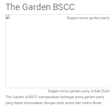
The Garden BSCC
Ragam tema garden party di Bali (Sum
The Garden di BSCC menawarkan berbagai tema garden party
yang dapat disesuaikan dengan jenis acara dan selera Anda.