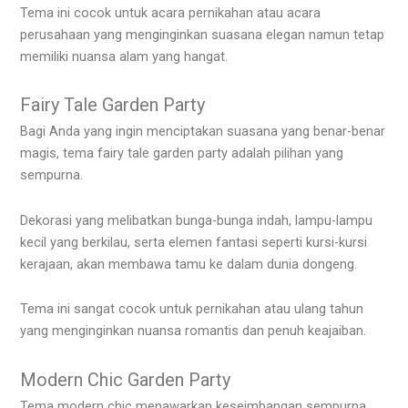
Tema ini cocok untuk acara pernikahan atau acara
perusahaan yang menginginkan suasana elegan namun tetap
memiliki nuansa alam yang hangat.
Fairy Tale Garden Party
Bagi Anda yang ingin menciptakan suasana yang benar-benar
magis, tema fairy tale garden party adalah pilihan yang
sempurna.
Dekorasi yang melibatkan bunga-bunga indah, lampu-lampu
kecil yang berkilau, serta elemen fantasi seperti kursi-kursi
kerajaan, akan membawa tamu ke dalam dunia dongeng.
Tema ini sangat cocok untuk pernikahan atau ulang tahun
yang menginginkan nuansa romantis dan penuh keajaiban.
Modern Chic Garden Party
Tema modern chic menawarkan keseimbangan sempurna