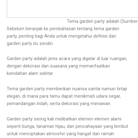
Tema garden party adalah (Sumber
Sebelum beranjak ke pembahasan tentang tema garden
party, penting bagi Anda untuk mengetahui definisi dari
garden party itu sendiri.
Garden party adalah jenis acara yang digelar di luar ruangan,
dengan dekorasi dan suasana yang memanfaatkan
keindahan alam sekitar.
Tema garden party memberikan nuansa santai namun tetap
elegan, di mana para tamu dapat menikmati udara segar,
pemandangan indah, serta dekorasi yang menawan.
Garden party sering kali melibatkan elemen-elemen alami
seperti bunga, tanaman hijau, dan pencahayaan yang lembut
untuk menciptakan atmosfer yang hangat dan ramah.