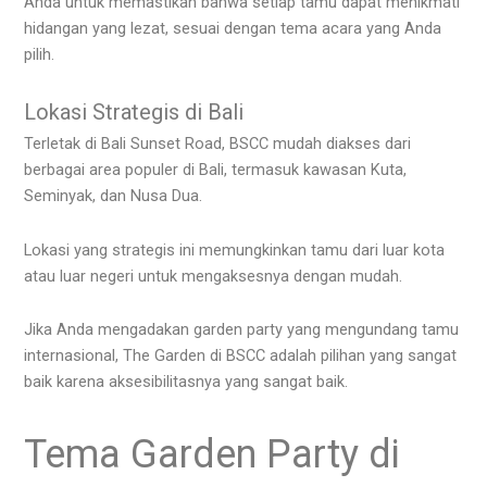
Anda untuk memastikan bahwa setiap tamu dapat menikmati
hidangan yang lezat, sesuai dengan tema acara yang Anda
pilih.
Lokasi Strategis di Bali
Terletak di Bali Sunset Road, BSCC mudah diakses dari
berbagai area populer di Bali, termasuk kawasan Kuta,
Seminyak, dan Nusa Dua.
Lokasi yang strategis ini memungkinkan tamu dari luar kota
atau luar negeri untuk mengaksesnya dengan mudah.
Jika Anda mengadakan garden party yang mengundang tamu
internasional, The Garden di BSCC adalah pilihan yang sangat
baik karena aksesibilitasnya yang sangat baik.
Tema Garden Party di