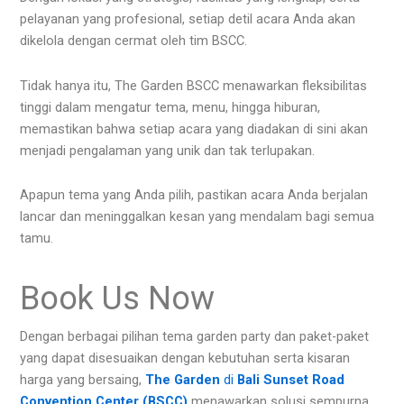
pelayanan yang profesional, setiap detil acara Anda akan
dikelola dengan cermat oleh tim BSCC.
Tidak hanya itu, The Garden BSCC menawarkan fleksibilitas
tinggi dalam mengatur tema, menu, hingga hiburan,
memastikan bahwa setiap acara yang diadakan di sini akan
menjadi pengalaman yang unik dan tak terlupakan.
Apapun tema yang Anda pilih, pastikan acara Anda berjalan
lancar dan meninggalkan kesan yang mendalam bagi semua
tamu.
Book Us Now
Dengan berbagai pilihan tema garden party dan paket-paket
yang dapat disesuaikan dengan kebutuhan serta kisaran
harga yang bersaing,
The Garden
di
Bali Sunset Road
Convention Center (BSCC)
menawarkan solusi sempurna