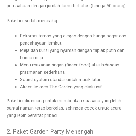
perusahaan dengan jumlah tamu terbatas (hingga 50 orang).
Paket ini sudah mencakup:
Dekorasi taman yang elegan dengan bunga segar dan
pencahayaan lembut.
Meja dan kursi yang nyaman dengan taplak putih dan
bunga meja.
Menu makanan ringan (finger food) atau hidangan
prasmanan sederhana.
Sound system standar untuk musik latar.
Akses ke area The Garden yang eksklusif.
Paket ini dirancang untuk memberikan suasana yang lebih
santai namun tetap berkelas, sehingga cocok untuk acara
yang lebih bersifat pribadi.
2. Paket Garden Party Menengah