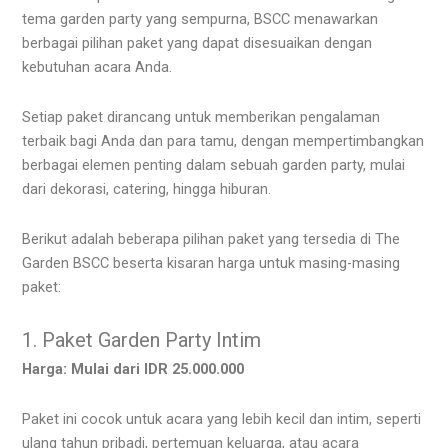
tema garden party yang sempurna, BSCC menawarkan
berbagai pilihan paket yang dapat disesuaikan dengan
kebutuhan acara Anda.
Setiap paket dirancang untuk memberikan pengalaman
terbaik bagi Anda dan para tamu, dengan mempertimbangkan
berbagai elemen penting dalam sebuah garden party, mulai
dari dekorasi, catering, hingga hiburan.
Berikut adalah beberapa pilihan paket yang tersedia di The
Garden BSCC beserta kisaran harga untuk masing-masing
paket:
1. Paket Garden Party Intim
Harga: Mulai dari IDR 25.000.000
Paket ini cocok untuk acara yang lebih kecil dan intim, seperti
ulang tahun pribadi, pertemuan keluarga, atau acara