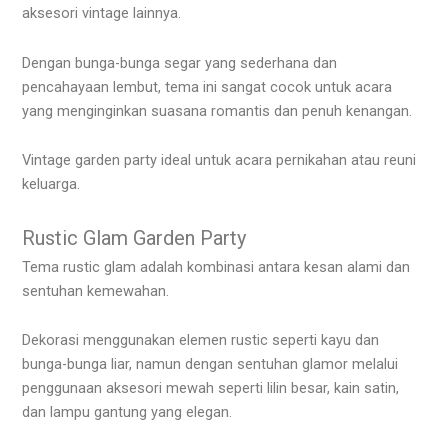
aksesori vintage lainnya.
Dengan bunga-bunga segar yang sederhana dan
pencahayaan lembut, tema ini sangat cocok untuk acara
yang menginginkan suasana romantis dan penuh kenangan.
Vintage garden party ideal untuk acara pernikahan atau reuni
keluarga.
Rustic Glam Garden Party
Tema rustic glam adalah kombinasi antara kesan alami dan
sentuhan kemewahan.
Dekorasi menggunakan elemen rustic seperti kayu dan
bunga-bunga liar, namun dengan sentuhan glamor melalui
penggunaan aksesori mewah seperti lilin besar, kain satin,
dan lampu gantung yang elegan.