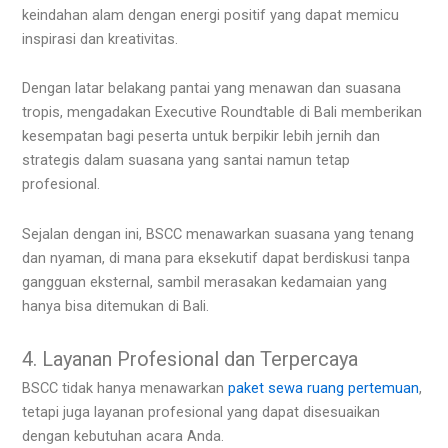
keindahan alam dengan energi positif yang dapat memicu
inspirasi dan kreativitas.
Dengan latar belakang pantai yang menawan dan suasana
tropis, mengadakan Executive Roundtable di Bali memberikan
kesempatan bagi peserta untuk berpikir lebih jernih dan
strategis dalam suasana yang santai namun tetap
profesional.
Sejalan dengan ini, BSCC menawarkan suasana yang tenang
dan nyaman, di mana para eksekutif dapat berdiskusi tanpa
gangguan eksternal, sambil merasakan kedamaian yang
hanya bisa ditemukan di Bali.
4. Layanan Profesional dan Terpercaya
BSCC tidak hanya menawarkan
paket sewa ruang pertemuan
,
tetapi juga layanan profesional yang dapat disesuaikan
dengan kebutuhan acara Anda.