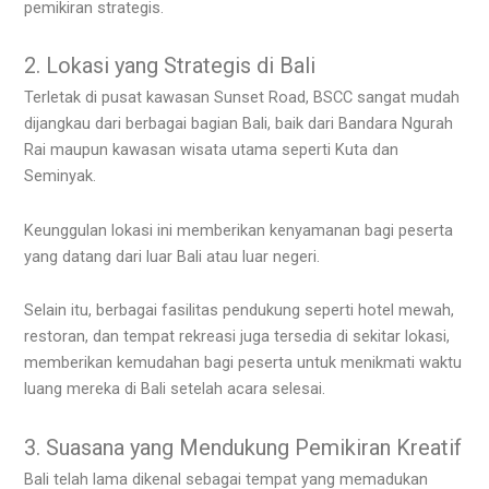
pemikiran strategis.
2. Lokasi yang Strategis di Bali
Terletak di pusat kawasan Sunset Road, BSCC sangat mudah
dijangkau dari berbagai bagian Bali, baik dari Bandara Ngurah
Rai maupun kawasan wisata utama seperti Kuta dan
Seminyak.
Keunggulan lokasi ini memberikan kenyamanan bagi peserta
yang datang dari luar Bali atau luar negeri.
Selain itu, berbagai fasilitas pendukung seperti hotel mewah,
restoran, dan tempat rekreasi juga tersedia di sekitar lokasi,
memberikan kemudahan bagi peserta untuk menikmati waktu
luang mereka di Bali setelah acara selesai.
3. Suasana yang Mendukung Pemikiran Kreatif
Bali telah lama dikenal sebagai tempat yang memadukan