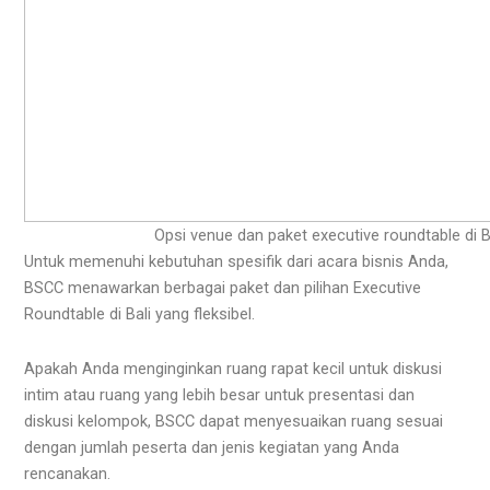
Opsi venue dan paket executive roundtable di 
Untuk memenuhi kebutuhan spesifik dari acara bisnis Anda,
BSCC menawarkan berbagai paket dan pilihan Executive
Roundtable di Bali yang fleksibel.
Apakah Anda menginginkan ruang rapat kecil untuk diskusi
intim atau ruang yang lebih besar untuk presentasi dan
diskusi kelompok, BSCC dapat menyesuaikan ruang sesuai
dengan jumlah peserta dan jenis kegiatan yang Anda
rencanakan.