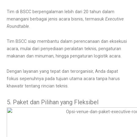
Tim di BSCC berpengalaman lebih dari 20 tahun dalam
menangani berbagai jenis acara bisnis, termasuk
Executive
Roundtable
.
Tim BSCC siap membantu dalam perencanaan dan eksekusi
acara, mulai dari penyediaan peralatan teknis, pengaturan
makanan dan minuman, hingga pengaturan logistik acara.
Dengan layanan yang tepat dan terorganisir, Anda dapat
fokus sepenuhnya pada tujuan utama acara tanpa harus
khawatir tentang rincian teknis.
5. Paket dan Pilihan yang Fleksibel