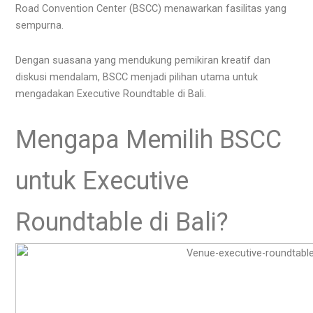
Road Convention Center (BSCC) menawarkan fasilitas yang
sempurna.
Dengan suasana yang mendukung pemikiran kreatif dan
diskusi mendalam, BSCC menjadi pilihan utama untuk
mengadakan Executive Roundtable di Bali.
Mengapa Memilih BSCC
untuk Executive
Roundtable di Bali?