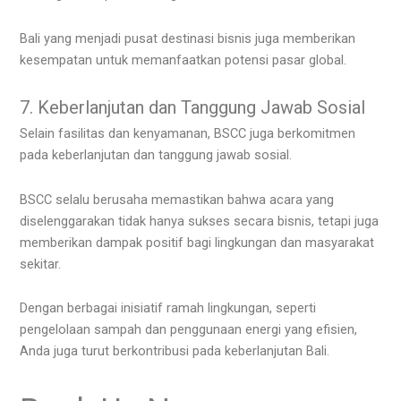
Bali yang menjadi pusat destinasi bisnis juga memberikan
kesempatan untuk memanfaatkan potensi pasar global.
7. Keberlanjutan dan Tanggung Jawab Sosial
Selain fasilitas dan kenyamanan, BSCC juga berkomitmen
pada keberlanjutan dan tanggung jawab sosial.
BSCC selalu berusaha memastikan bahwa acara yang
diselenggarakan tidak hanya sukses secara bisnis, tetapi juga
memberikan dampak positif bagi lingkungan dan masyarakat
sekitar.
Dengan berbagai inisiatif ramah lingkungan, seperti
pengelolaan sampah dan penggunaan energi yang efisien,
Anda juga turut berkontribusi pada keberlanjutan Bali.