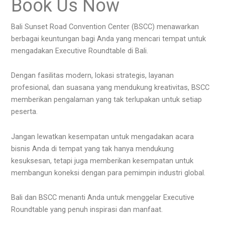
Book Us Now
Bali Sunset Road Convention Center (BSCC) menawarkan
berbagai keuntungan bagi Anda yang mencari tempat untuk
mengadakan Executive Roundtable di Bali.
Dengan fasilitas modern, lokasi strategis, layanan
profesional, dan suasana yang mendukung kreativitas, BSCC
memberikan pengalaman yang tak terlupakan untuk setiap
peserta.
Jangan lewatkan kesempatan untuk mengadakan acara
bisnis Anda di tempat yang tak hanya mendukung
kesuksesan, tetapi juga memberikan kesempatan untuk
membangun koneksi dengan para pemimpin industri global.
Bali dan BSCC menanti Anda untuk menggelar Executive
Roundtable yang penuh inspirasi dan manfaat.