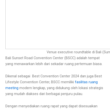
Venue executive roundtable di Bali (Su
Bali Sunset Road Convention Center (BSCC) adalah tempat
yang menawarkan lebih dari sekadar ruang pertemuan biasa.
Dikenal sebagai Best Convention Center 2024 dan juga Best
Lifestyle Convention Center, BSCC memiliki
fasilitas ruang
meeting
modern lengkap, yang didukung oleh lokasi strategis
yang mudah diakses dari berbagai penjuru pulau.
Dengan menyediakan ruang rapat yang dapat disesuaikan