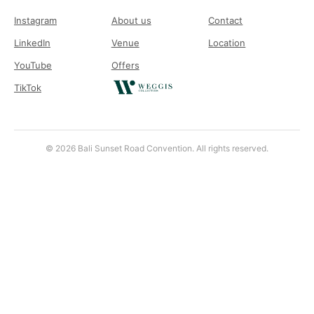
Instagram
About us
Contact
LinkedIn
Venue
Location
YouTube
Offers
TikTok
© 2026 Bali Sunset Road Convention. All rights reserved.