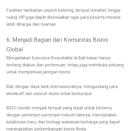
Fasilitas tambahan seperti katering, tempat istirahat, hingga
ruang VIP juga dapat disesuaikan agar para peserta merasa
lebih dihargai dan nyaman.
6. Menjadi Bagian dari Komunitas Bisnis
Global
Mengadakan Executive Roundtable di Bali bukan hanya
tentang diskusi dan pertemuan, tetapi juga membuka peluang
untuk memperluas jaringan bisnis.
Bali, dengan daya tarik internasionalnya, mengundang para
eksekutif dari seluruh dunia untuk berkumpul.
BSCC sendiri menjadi tempat yang tepat untuk bertemu
dengan pemimpin-pemimpin industri lainnya, menciptakan
kolaborasi baru, dan berbagi wawasan berharga yang dapat
meningkatkan perkembangan bisnis Anda.