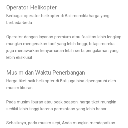
Operator Helikopter
Berbagai operator helikopter di Bali memiliki harga yang
berbeda-beda.
Operator dengan layanan premium atau fasilitas lebih lengkap
mungkin mengenakan tarif yang lebih tinggi, tetapi mereka
juga menawarkan kenyamanan lebih serta pengalaman yang
lebih eksklusif.
Musim dan Waktu Penerbangan
Harga tiket naik helikopter di Bali juga bisa dipengaruhi oleh
musim liburan.
Pada musim liburan atau peak season, harga tiket mungkin
sedikit lebih tinggi karena permintaan yang lebih besar.
Sebaliknya, pada musim sepi, Anda mungkin mendapatkan