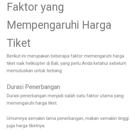
Faktor yang
Mempengaruhi Harga
Tiket
Berikut ini merupakan beberapa faktor memengaruhi harga
tiket naik helikopter di Bali, yang perlu Anda ketahui sebelum
memutuskan untuk terbang:
Durasi Penerbangan
Durasi penerbangan menjadi salah satu faktor utama yang
memengaruhi harga tiket.
Umumnya semakin lama penerbangan, makan semakin tinggi
juga harga tiketnya.