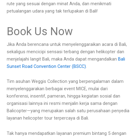
rute yang sesuai dengan minat Anda, dan menikmati
petualangan udara yang tak terlupakan di Bali!
Book Us Now
Jika Anda berencana untuk menyelenggaraikan acara di Bali,
sekaligus mencicipi sensasi terbang dengan helikopter dan
menjelajahi langit Bali, maka Anda dapat mengandalkan
Bali
Sunset Road Convention Center (BSCC)
.
Tim asuhan Weggis Collection yang berpengalaman dalam
menyelenggarakan berbagai event MICE, mulai dari
konferensi, insentif, pameran, hingga kegiatan sosial dan
organisasi lainnya ini resmi menjalin kerja sama dengan
Balicopter—yang merupakan salah satu perusahaan penyedia
layanan helicopter tour terpercaya di Bali.
Tak hanya mendapatkan layanan premium bintang 5 dengan