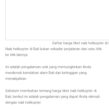
Daftar harga tiket naik helikopter di
Naik helikopter di Bali bukan sekadar perjalanan dari satu titik
ke titik lainnya.
Ini adalah pengalaman unik yang memungkinkan Anda
menikmati keindahan alam Bali dari ketinggian yang
menakjubkan.
Sebelum membahas tentang harga tiket naik helikopter di
Bali, berikut ini adalah pengalaman yang dapat Anda nikmati
dengan naik helikopter: