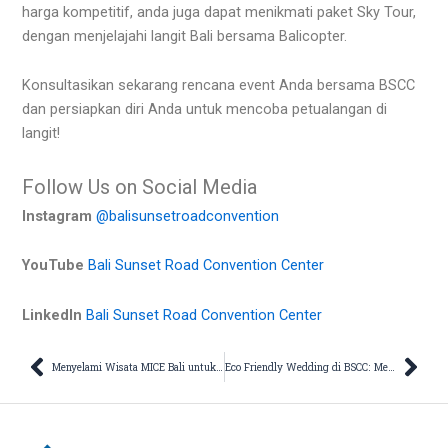
harga kompetitif, anda juga dapat menikmati paket Sky Tour,
dengan menjelajahi langit Bali bersama Balicopter.
Konsultasikan sekarang rencana event Anda bersama BSCC
dan persiapkan diri Anda untuk mencoba petualangan di
langit!
Follow Us on Social Media
Instagram
@balisunsetroadconvention
YouTube
Bali Sunset Road Convention Center
LinkedIn
Bali Sunset Road Convention Center
Prev
Nex
Menyelami Wisata MICE Bali untuk Acara Bisnis yang Sukses
Eco Friendly Wedding di BSCC: Merayakan Cinta dengan Kepedulian