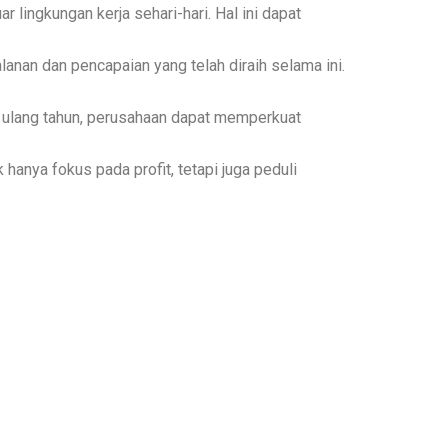
 lingkungan kerja sehari-hari. Hal ini dapat
anan dan pencapaian yang telah diraih selama ini.
n ulang tahun, perusahaan dapat memperkuat
anya fokus pada profit, tetapi juga peduli