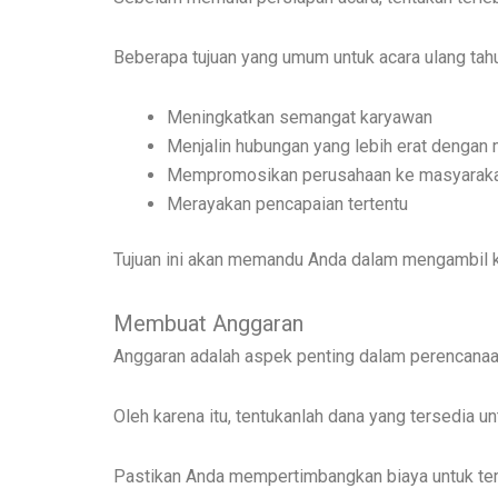
Beberapa tujuan yang umum untuk acara ulang tah
Meningkatkan semangat karyawan
Menjalin hubungan yang lebih erat dengan m
Mempromosikan perusahaan ke masyarak
Merayakan pencapaian tertentu
Tujuan ini akan memandu Anda dalam mengambil k
Membuat Anggaran
Anggaran adalah aspek penting dalam perencanaa
Oleh karena itu, tentukanlah dana yang tersedia u
Pastikan Anda mempertimbangkan biaya untuk temp