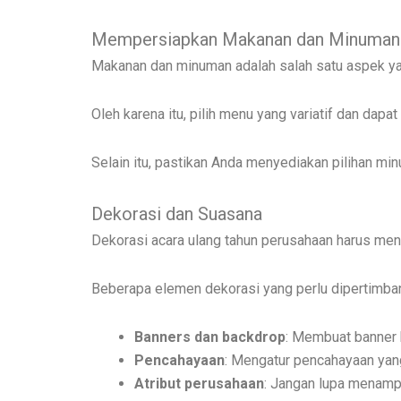
Mempersiapkan Makanan dan Minuman
Makanan dan minuman adalah salah satu aspek yan
Oleh karena itu, pilih menu yang variatif dan da
Selain itu, pastikan Anda menyediakan pilihan 
Dekorasi dan Suasana
Dekorasi acara ulang tahun perusahaan harus men
Beberapa elemen dekorasi yang perlu dipertimba
Banners dan backdrop
: Membuat banner 
Pencahayaan
: Mengatur pencahayaan yang
Atribut perusahaan
: Jangan lupa menamp