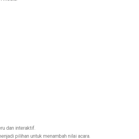
 dan interaktif.
njadi pilihan untuk menambah nilai acara.