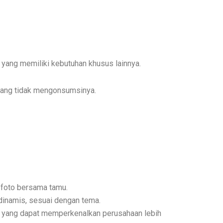
 yang memiliki kebutuhan khusus lainnya.
 yang tidak mengonsumsinya.
 foto bersama tamu.
dinamis, sesuai dengan tema.
in yang dapat memperkenalkan perusahaan lebih