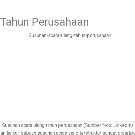
 Tahun Perusahaan
Susunan acara ulang tahun perusahaan (Sumber foto: LinkedIn)
n lancar, sebuah susunan acara yang terstruktur sangat diperluk