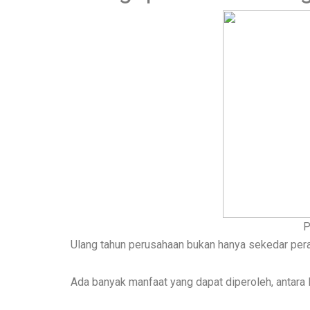
P
Ulang tahun perusahaan bukan hanya sekedar per
Ada banyak manfaat yang dapat diperoleh, antara l