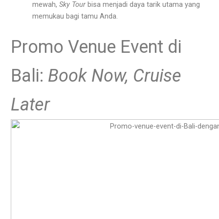
mewah,
Sky Tour
bisa menjadi daya tarik utama yang
memukau bagi tamu Anda.
Promo Venue Event di
Bali:
Book Now, Cruise
Later