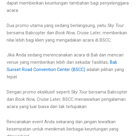
dapat memberikan keuntungan tambahan bagi penyelenggara
acara.
Dua promo utama yang sedang berlangsung, yaitu
Sky Tour
bersama Balicopter dan
Book Now, Cruise Later
, memberikan
nilai lebih bagi klien yang mengadakan acara di BSCC.
Jika Anda sedang merencanakan acara di Bali dan mencari
venue yang memberikan lebih dari sekadar fasilitas,
Bali
Sunset Road Convention Center (BSCC)
adalah pilihan yang
tepat.
Dengan promo eksklusif seperti
Sky Tour
bersama Balicopter
dan
Book Now, Cruise Later
, BSCC menawarkan pengalaman
acara yang luar biasa dan tak terlupakan.
Rencanakan event Anda sekarang dan jangan lewatkan
kesempatan untuk menikmati berbagai keuntungan yang