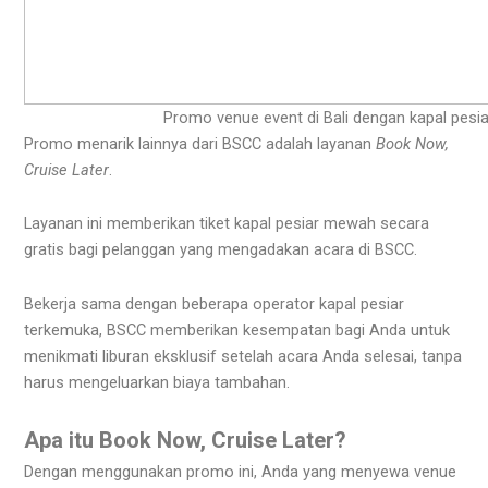
Promo venue event di Bali dengan kapal pesi
Promo menarik lainnya dari BSCC adalah layanan
Book Now,
Cruise Later
.
Layanan ini memberikan tiket kapal pesiar mewah secara
gratis bagi pelanggan yang mengadakan acara di BSCC.
Bekerja sama dengan beberapa operator kapal pesiar
terkemuka, BSCC memberikan kesempatan bagi Anda untuk
menikmati liburan eksklusif setelah acara Anda selesai, tanpa
harus mengeluarkan biaya tambahan.
Apa itu Book Now, Cruise Later?
Dengan menggunakan promo ini, Anda yang menyewa venue