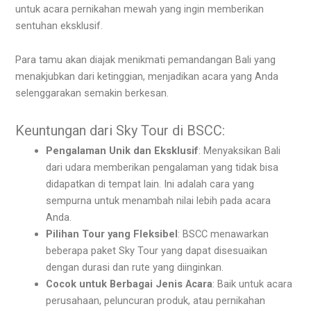
untuk acara pernikahan mewah yang ingin memberikan
sentuhan eksklusif.
Para tamu akan diajak menikmati pemandangan Bali yang
menakjubkan dari ketinggian, menjadikan acara yang Anda
selenggarakan semakin berkesan.
Keuntungan dari Sky Tour di BSCC:
Pengalaman Unik dan Eksklusif
: Menyaksikan Bali
dari udara memberikan pengalaman yang tidak bisa
didapatkan di tempat lain. Ini adalah cara yang
sempurna untuk menambah nilai lebih pada acara
Anda.
Pilihan Tour yang Fleksibel
: BSCC menawarkan
beberapa paket Sky Tour yang dapat disesuaikan
dengan durasi dan rute yang diinginkan.
Cocok untuk Berbagai Jenis Acara
: Baik untuk acara
perusahaan, peluncuran produk, atau pernikahan