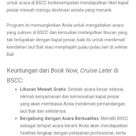
untuk acara di BSCC berkesempatan mendapatkan tiket kapal
pesiar mewah menuju destinasi wisata yang menarik.
Program ini memungkinkan Anda untuk mengadakan acara
yang sukses di BSCC dan kemudian melanjutkan liburan yang
tak terlupakan dengan kapal pesiar, baik itu untuk menikmati
keindahan laut Bali atau menjelajahi pulau-pulau lain di sekitar
Bali.
Keuntungan dari
Book Now, Cruise Later
di
BSCC:
Liburan Mewah Gratis
: Setelah acara besar selesai,
nikmati kenyamanan dan kemewahan kapal pesiar
yang akan membawa Anda menikmati pemandangan
laut Bali dan sekitarnya.
Bergabung dengan Acara Berkualitas
: Memilih BSCC
sebagai tempat acara berarti Anda akan mendapatkan
fasilitas lengkap dengan pelayanan profesional, serta