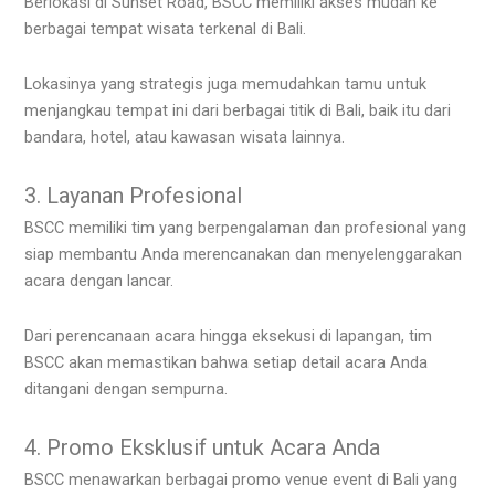
Berlokasi di Sunset Road, BSCC memiliki akses mudah ke
berbagai tempat wisata terkenal di Bali.
Lokasinya yang strategis juga memudahkan tamu untuk
menjangkau tempat ini dari berbagai titik di Bali, baik itu dari
bandara, hotel, atau kawasan wisata lainnya.
3. Layanan Profesional
BSCC memiliki tim yang berpengalaman dan profesional yang
siap membantu Anda merencanakan dan menyelenggarakan
acara dengan lancar.
Dari perencanaan acara hingga eksekusi di lapangan, tim
BSCC akan memastikan bahwa setiap detail acara Anda
ditangani dengan sempurna.
4. Promo Eksklusif untuk Acara Anda
BSCC menawarkan berbagai promo venue event di Bali yang