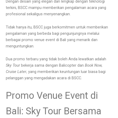
Dengan desain yang elegan dan lengkap dengan teknologi
terkini, BSCC mampu memberikan pengalaman acara yang
profesional sekaligus menyenangkan.
Tidak hanya itu, BSCC juga berkomitmen untuk memberikan
pengalaman yang berbeda bagi pengunjungnya melalui
berbagai promo venue event di Bali yang menarik dan
menguntungkan.
Dua promo terbaru yang tidak boleh Anda lewatkan adalah
Sky Tour
bekerja sama dengan Balicopter dan
Book Now,
Cruise Later
, yang memberikan keuntungan luar biasa bagi
pelanggan yang mengadakan acara di BSCC.
Promo Venue Event di
Bali: Sky Tour Bersama