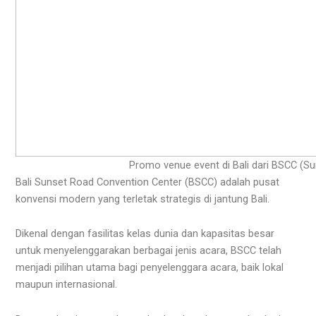
Promo venue event di Bali dari BSCC (S
Bali Sunset Road Convention Center (BSCC) adalah pusat
konvensi modern yang terletak strategis di jantung Bali.
Dikenal dengan fasilitas kelas dunia dan kapasitas besar
untuk menyelenggarakan berbagai jenis acara, BSCC telah
menjadi pilihan utama bagi penyelenggara acara, baik lokal
maupun internasional.