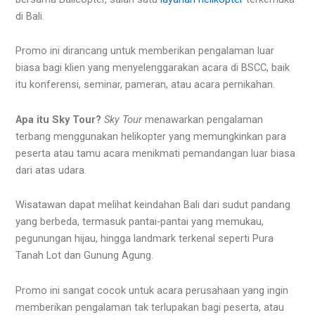
di Bali.
Promo ini dirancang untuk memberikan pengalaman luar
biasa bagi klien yang menyelenggarakan acara di BSCC, baik
itu konferensi, seminar, pameran, atau acara pernikahan.
Apa itu Sky Tour?
Sky Tour
menawarkan pengalaman
terbang menggunakan helikopter yang memungkinkan para
peserta atau tamu acara menikmati pemandangan luar biasa
dari atas udara.
Wisatawan dapat melihat keindahan Bali dari sudut pandang
yang berbeda, termasuk pantai-pantai yang memukau,
pegunungan hijau, hingga landmark terkenal seperti Pura
Tanah Lot dan Gunung Agung.
Promo ini sangat cocok untuk acara perusahaan yang ingin
memberikan pengalaman tak terlupakan bagi peserta, atau