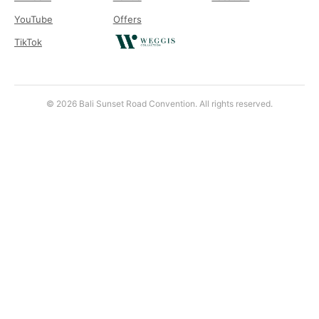
YouTube
Offers
TikTok
© 2026 Bali Sunset Road Convention. All rights reserved.