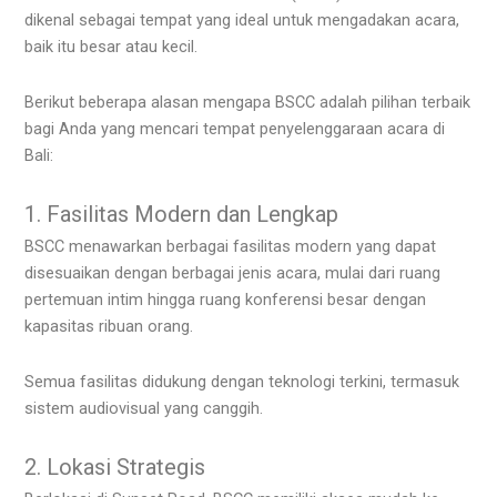
dikenal sebagai tempat yang ideal untuk mengadakan acara,
baik itu besar atau kecil.
Berikut beberapa alasan mengapa BSCC adalah pilihan terbaik
bagi Anda yang mencari tempat penyelenggaraan acara di
Bali:
1. Fasilitas Modern dan Lengkap
BSCC menawarkan berbagai fasilitas modern yang dapat
disesuaikan dengan berbagai jenis acara, mulai dari ruang
pertemuan intim hingga ruang konferensi besar dengan
kapasitas ribuan orang.
Semua fasilitas didukung dengan teknologi terkini, termasuk
sistem audiovisual yang canggih.
2. Lokasi Strategis