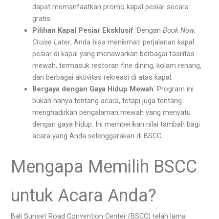
dapat memanfaatkan promo kapal pesiar secara
gratis.
Pilihan Kapal Pesiar Eksklusif
: Dengan
Book Now,
Cruise Later
, Anda bisa menikmati perjalanan kapal
pesiar di kapal yang menawarkan berbagai fasilitas
mewah, termasuk restoran fine dining, kolam renang,
dan berbagai aktivitas rekreasi di atas kapal.
Bergaya dengan Gaya Hidup Mewah
: Program ini
bukan hanya tentang acara, tetapi juga tentang
menghadirkan pengalaman mewah yang menyatu
dengan gaya hidup. Ini memberikan nilai tambah bagi
acara yang Anda selenggarakan di BSCC.
Mengapa Memilih BSCC
untuk Acara Anda?
Bali Sunset Road Convention Center (BSCC) telah lama