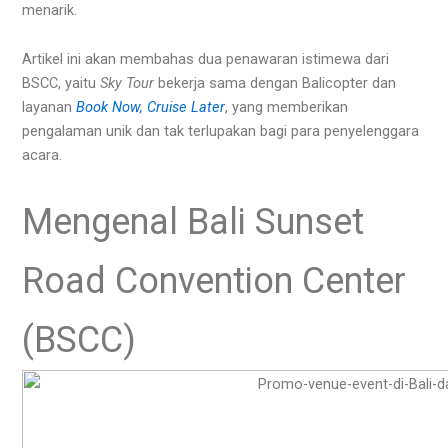
menarik.
Artikel ini akan membahas dua penawaran istimewa dari
BSCC, yaitu
Sky Tour
bekerja sama dengan Balicopter dan
layanan
Book Now, Cruise Later
, yang memberikan
pengalaman unik dan tak terlupakan bagi para penyelenggara
acara.
Mengenal Bali Sunset
Road Convention Center
(BSCC)