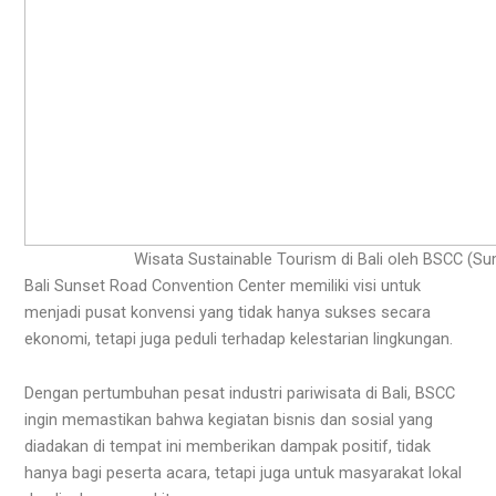
Wisata Sustainable Tourism di Bali oleh BSCC (S
Bali Sunset Road Convention Center memiliki visi untuk
menjadi pusat konvensi yang tidak hanya sukses secara
ekonomi, tetapi juga peduli terhadap kelestarian lingkungan.
Dengan pertumbuhan pesat industri pariwisata di Bali, BSCC
ingin memastikan bahwa kegiatan bisnis dan sosial yang
diadakan di tempat ini memberikan dampak positif, tidak
hanya bagi peserta acara, tetapi juga untuk masyarakat lokal