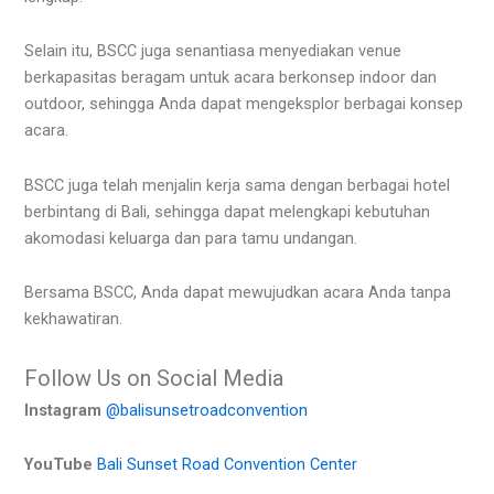
Selain itu, BSCC juga senantiasa menyediakan venue
berkapasitas beragam untuk acara berkonsep indoor dan
outdoor, sehingga Anda dapat mengeksplor berbagai konsep
acara.
BSCC juga telah menjalin kerja sama dengan berbagai hotel
berbintang di Bali, sehingga dapat melengkapi kebutuhan
akomodasi keluarga dan para tamu undangan.
Bersama BSCC, Anda dapat mewujudkan acara Anda tanpa
kekhawatiran.
Follow Us on Social Media
Instagram
@balisunsetroadconvention
YouTube
Bali Sunset Road Convention Center