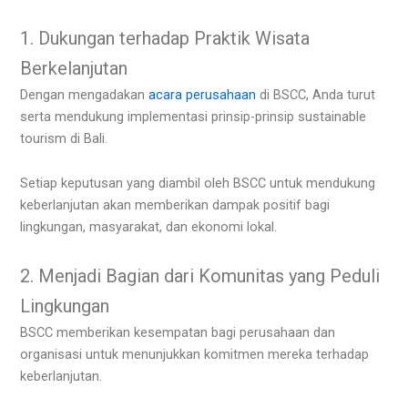
1. Dukungan terhadap Praktik Wisata
Berkelanjutan
Dengan mengadakan
acara perusahaan
di BSCC, Anda turut
serta mendukung implementasi prinsip-prinsip sustainable
tourism di Bali.
Setiap keputusan yang diambil oleh BSCC untuk mendukung
keberlanjutan akan memberikan dampak positif bagi
lingkungan, masyarakat, dan ekonomi lokal.
2. Menjadi Bagian dari Komunitas yang Peduli
Lingkungan
BSCC memberikan kesempatan bagi perusahaan dan
organisasi untuk menunjukkan komitmen mereka terhadap
keberlanjutan.