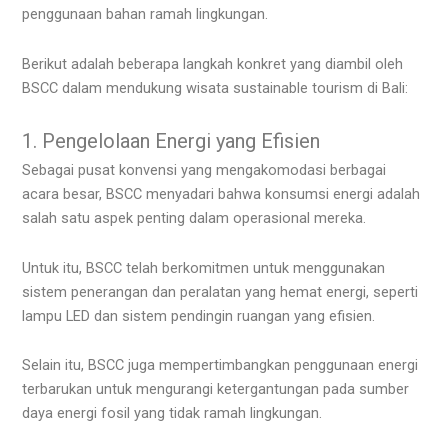
penggunaan bahan ramah lingkungan.
Berikut adalah beberapa langkah konkret yang diambil oleh
BSCC dalam mendukung wisata sustainable tourism di Bali:
1. Pengelolaan Energi yang Efisien
Sebagai pusat konvensi yang mengakomodasi berbagai
acara besar, BSCC menyadari bahwa konsumsi energi adalah
salah satu aspek penting dalam operasional mereka.
Untuk itu, BSCC telah berkomitmen untuk menggunakan
sistem penerangan dan peralatan yang hemat energi, seperti
lampu LED dan sistem pendingin ruangan yang efisien.
Selain itu, BSCC juga mempertimbangkan penggunaan energi
terbarukan untuk mengurangi ketergantungan pada sumber
daya energi fosil yang tidak ramah lingkungan.