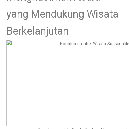
yang Mendukung Wisata
Berkelanjutan