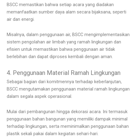
BSCC memastikan bahwa setiap acara yang diadakan
memanfaatkan sumber daya alam secara bijaksana, seperti
air dan energi.
Misalnya, dalam penggunaan air, BSCC mengimplementasikan
sistem pengolahan air limbah yang ramah lingkungan dan
efisien untuk memastikan bahwa penggunaan air tidak
berlebihan dan dapat diproses kembali dengan aman.
4. Penggunaan Material Ramah Lingkungan
Sebagai bagian dari komitmennya terhadap keberlanjutan,
BSCC mengutamakan penggunaan material ramah lingkungan
dalam segala aspek operasional.
Mulai dari pembangunan hingga dekorasi acara. Ini termasuk
penggunaan bahan bangunan yang memiliki dampak minimal
terhadap lingkungan, serta meminimalkan penggunaan bahan
plastik sekali pakai dalam kegiatan sehari-hari.