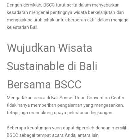
Dengan demikian, BSCC turut serta dalam menyebarkan
kesadaran mengenai pentingnya wisata berkelanjutan dan
mengajak seluruh pihak untuk berperan aktif dalam menjaga
kelestarian Bali.
Wujudkan Wisata
Sustainable di Bali
Bersama BSCC
Mengadakan acara di Bali Sunset Road Convention Center
tidak hanya memberikan pengalaman yang mengesankan,
tetapi juga mendukung upaya pelestarian lingkungan.
Beberapa keuntungan yang dapat diperoleh dengan memilih
BSCC sebagai tempat acara Anda, antara lain: