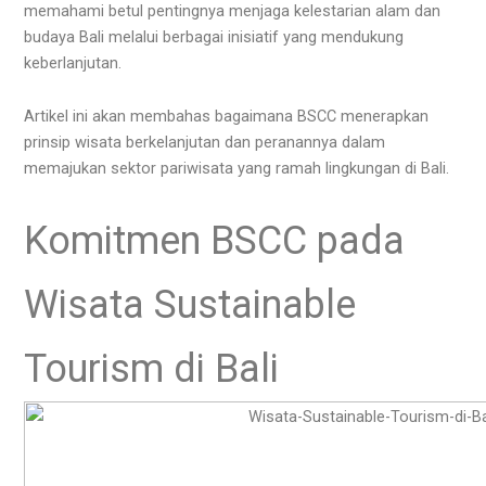
memahami betul pentingnya menjaga kelestarian alam dan
budaya Bali melalui berbagai inisiatif yang mendukung
keberlanjutan.
Artikel ini akan membahas bagaimana BSCC menerapkan
prinsip wisata berkelanjutan dan peranannya dalam
memajukan sektor pariwisata yang ramah lingkungan di Bali.
Komitmen BSCC pada
Wisata Sustainable
Tourism di Bali