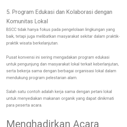
5. Program Edukasi dan Kolaborasi dengan
Komunitas Lokal
BSCC tidak hanya fokus pada pengelolaan lingkungan yang
baik, tetapi juga melibatkan masyarakat sekitar dalam praktik-
praktik wisata berkelanjutan.
Pusat konvensi ini sering mengadakan program edukasi
untuk pengunjung dan masyarakat lokal terkait keberlanjutan,
serta bekerja sama dengan berbagai organisasi lokal dalam
mendukung program pelestarian alam.
Salah satu contoh adalah kerja sama dengan petani lokal
untuk menyediakan makanan organik yang dapat dinikmati
para peserta acara.
Menghadirkan Acara