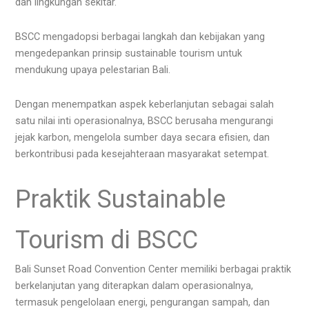
dan lingkungan sekitar.
BSCC mengadopsi berbagai langkah dan kebijakan yang
mengedepankan prinsip sustainable tourism untuk
mendukung upaya pelestarian Bali.
Dengan menempatkan aspek keberlanjutan sebagai salah
satu nilai inti operasionalnya, BSCC berusaha mengurangi
jejak karbon, mengelola sumber daya secara efisien, dan
berkontribusi pada kesejahteraan masyarakat setempat.
Praktik Sustainable
Tourism di BSCC
Bali Sunset Road Convention Center memiliki berbagai praktik
berkelanjutan yang diterapkan dalam operasionalnya,
termasuk pengelolaan energi, pengurangan sampah, dan