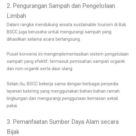
2. Pengurangan Sampah dan Pengelolaan
Limbah
Dalam rangka mendukung wisata sustainable tourism di Bali,
BSCC juga berusaha untuk mengurangi sampah yang
dihasilkan selama acara berlangsung.
Pusat konvensi ini mengimplementasikan sistem pengelolaan
sampah yang efektif, termasuk pemisahan sampah organik
dan non-organik serta daur ulang.
Selain itu, BSCC bekerja sama dengan berbagai penyedia
layanan katering yang menggunakan bahan-bahan ramah
lingkungan dan mengurangi penggunaan kemasan sekali
pakai.
3. Pemanfaatan Sumber Daya Alam secara
Bijak