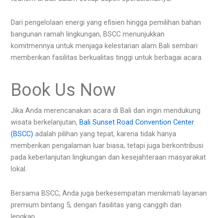
Dari pengelolaan energi yang efisien hingga pemilihan bahan
bangunan ramah lingkungan, BSCC menunjukkan
komitmennya untuk menjaga kelestarian alam Bali sembari
memberikan fasilitas berkualitas tinggi untuk berbagai acara.
Book Us Now
Jika Anda merencanakan acara di Bali dan ingin mendukung
wisata berkelanjutan,
Bali Sunset Road Convention Center
(BSCC)
adalah pilihan yang tepat, karena tidak hanya
memberikan pengalaman luar biasa, tetapi juga berkontribusi
pada keberlanjutan lingkungan dan kesejahteraan masyarakat
lokal.
Bersama BSCC, Anda juga berkesempatan menikmati layanan
premium bintang 5, dengan fasilitas yang canggih dan
lengkap.