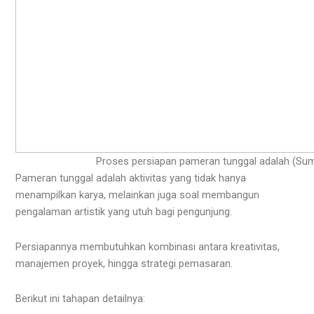
Proses persiapan pameran tunggal adalah (Su
Pameran tunggal adalah aktivitas yang tidak hanya
menampilkan karya, melainkan juga soal membangun
pengalaman artistik yang utuh bagi pengunjung.
Persiapannya membutuhkan kombinasi antara kreativitas,
manajemen proyek, hingga strategi pemasaran.
Berikut ini tahapan detailnya: