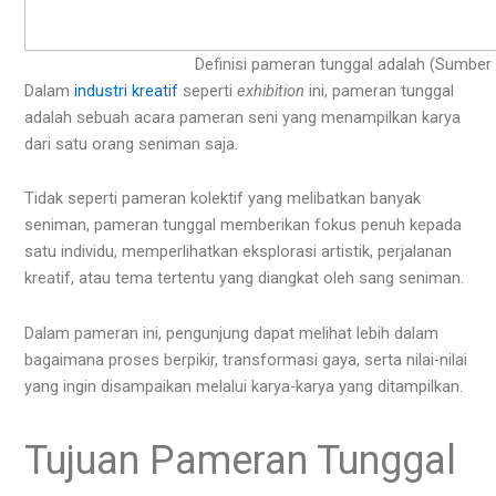
Definisi pameran tunggal adalah (Sumber 
Dalam
industri kreatif
seperti
exhibition
ini, pameran tunggal
adalah sebuah acara pameran seni yang menampilkan karya
dari satu orang seniman saja.
Tidak seperti pameran kolektif yang melibatkan banyak
seniman, pameran tunggal memberikan fokus penuh kepada
satu individu, memperlihatkan eksplorasi artistik, perjalanan
kreatif, atau tema tertentu yang diangkat oleh sang seniman.
Dalam pameran ini, pengunjung dapat melihat lebih dalam
bagaimana proses berpikir, transformasi gaya, serta nilai-nilai
yang ingin disampaikan melalui karya-karya yang ditampilkan.
Tujuan Pameran Tunggal