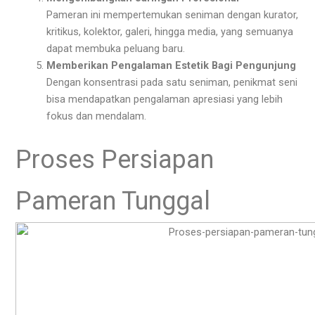
Pameran ini mempertemukan seniman dengan kurator,
kritikus, kolektor, galeri, hingga media, yang semuanya
dapat membuka peluang baru.
Memberikan Pengalaman Estetik Bagi Pengunjung
Dengan konsentrasi pada satu seniman, penikmat seni
bisa mendapatkan pengalaman apresiasi yang lebih
fokus dan mendalam.
Proses Persiapan
Pameran Tunggal