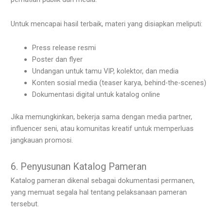
Untuk mencapai hasil terbaik, materi yang disiapkan meliputi:
Press release resmi
Poster dan flyer
Undangan untuk tamu VIP, kolektor, dan media
Konten sosial media (teaser karya, behind-the-scenes)
Dokumentasi digital untuk katalog online
Jika memungkinkan, bekerja sama dengan media partner,
influencer seni, atau komunitas kreatif untuk memperluas
jangkauan promosi.
6. Penyusunan Katalog Pameran
Katalog pameran dikenal sebagai dokumentasi permanen,
yang memuat segala hal tentang pelaksanaan pameran
tersebut.