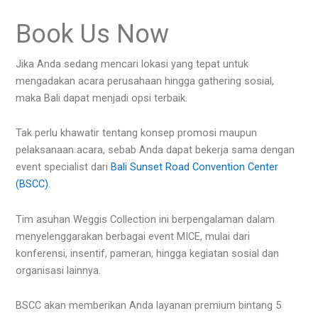
Book Us Now
Jika Anda sedang mencari lokasi yang tepat untuk
mengadakan acara perusahaan hingga gathering sosial,
maka Bali dapat menjadi opsi terbaik.
Tak perlu khawatir tentang konsep promosi maupun
pelaksanaan acara, sebab Anda dapat bekerja sama dengan
event specialist dari
Bali Sunset Road Convention Center
(BSCC)
.
Tim asuhan Weggis Collection ini berpengalaman dalam
menyelenggarakan berbagai event MICE, mulai dari
konferensi, insentif, pameran, hingga kegiatan sosial dan
organisasi lainnya.
BSCC akan memberikan Anda layanan premium bintang 5