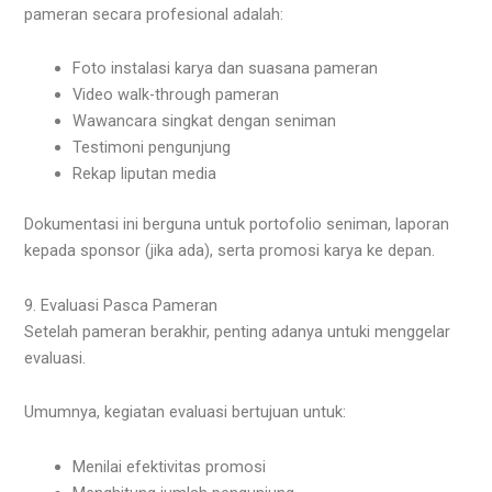
pameran secara profesional adalah:
Foto instalasi karya dan suasana pameran
Video walk-through pameran
Wawancara singkat dengan seniman
Testimoni pengunjung
Rekap liputan media
Dokumentasi ini berguna untuk portofolio seniman, laporan
kepada sponsor (jika ada), serta promosi karya ke depan.
9. Evaluasi Pasca Pameran
Setelah pameran berakhir, penting adanya untuki menggelar
evaluasi.
Umumnya, kegiatan evaluasi bertujuan untuk:
Menilai efektivitas promosi