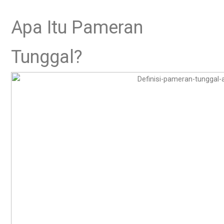
Apa Itu Pameran
Tunggal?