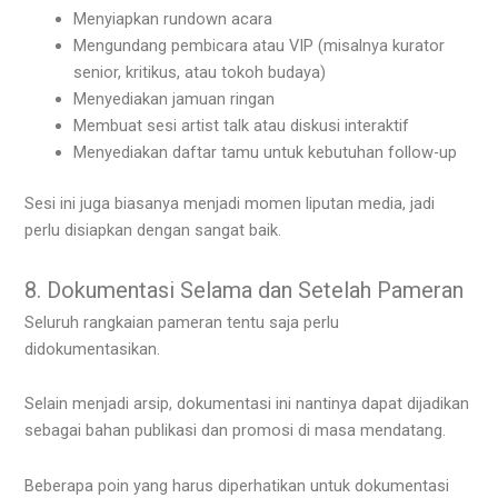
Menyiapkan rundown acara
Mengundang pembicara atau VIP (misalnya kurator
senior, kritikus, atau tokoh budaya)
Menyediakan jamuan ringan
Membuat sesi artist talk atau diskusi interaktif
Menyediakan daftar tamu untuk kebutuhan follow-up
Sesi ini juga biasanya menjadi momen liputan media, jadi
perlu disiapkan dengan sangat baik.
8. Dokumentasi Selama dan Setelah Pameran
Seluruh rangkaian pameran tentu saja perlu
didokumentasikan.
Selain menjadi arsip, dokumentasi ini nantinya dapat dijadikan
sebagai bahan publikasi dan promosi di masa mendatang.
Beberapa poin yang harus diperhatikan untuk dokumentasi