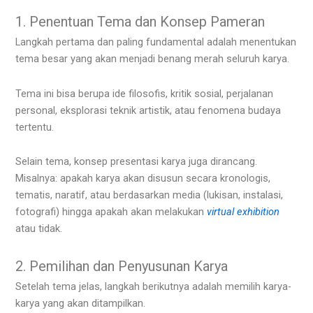
1. Penentuan Tema dan Konsep Pameran
Langkah pertama dan paling fundamental adalah menentukan
tema besar yang akan menjadi benang merah seluruh karya.
Tema ini bisa berupa ide filosofis, kritik sosial, perjalanan
personal, eksplorasi teknik artistik, atau fenomena budaya
tertentu.
Selain tema, konsep presentasi karya juga dirancang.
Misalnya: apakah karya akan disusun secara kronologis,
tematis, naratif, atau berdasarkan media (lukisan, instalasi,
fotografi) hingga apakah akan melakukan
virtual exhibition
atau tidak.
2. Pemilihan dan Penyusunan Karya
Setelah tema jelas, langkah berikutnya adalah memilih karya-
karya yang akan ditampilkan.