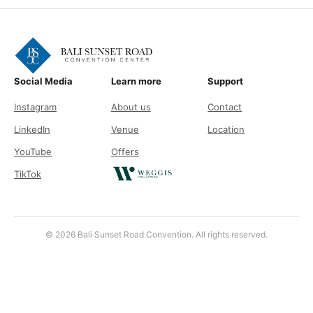
Social Media
Learn more
Support
Instagram
About us
Contact
LinkedIn
Venue
Location
YouTube
Offers
TikTok
© 2026 Bali Sunset Road Convention. All rights reserved.