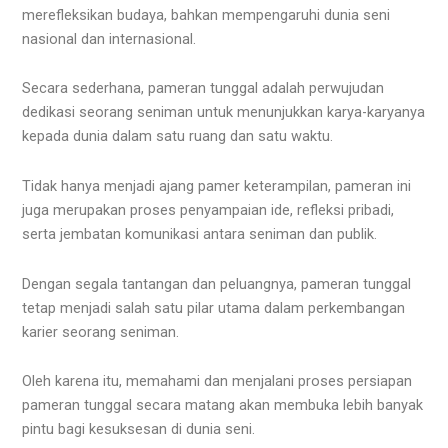
merefleksikan budaya, bahkan mempengaruhi dunia seni
nasional dan internasional.
Secara sederhana, pameran tunggal adalah perwujudan
dedikasi seorang seniman untuk menunjukkan karya-karyanya
kepada dunia dalam satu ruang dan satu waktu.
Tidak hanya menjadi ajang pamer keterampilan, pameran ini
juga merupakan proses penyampaian ide, refleksi pribadi,
serta jembatan komunikasi antara seniman dan publik.
Dengan segala tantangan dan peluangnya, pameran tunggal
tetap menjadi salah satu pilar utama dalam perkembangan
karier seorang seniman.
Oleh karena itu, memahami dan menjalani proses persiapan
pameran tunggal secara matang akan membuka lebih banyak
pintu bagi kesuksesan di dunia seni.