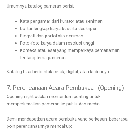
Umumnya katalog pameran berisi:
Kata pengantar dari kurator atau seniman
Daftar lengkap karya beserta deskripsi
Biografi dan portofolio seniman
Foto-foto karya dalam resolusi tinggi
Konteks atau esai yang memperkaya pemahaman
tentang tema pameran
Katalog bisa berbentuk cetak, digital, atau keduanya.
7. Perencanaan Acara Pembukaan (Opening)
Opening night adalah momentum penting untuk
memperkenalkan pameran ke publik dan media.
Demi mendapatkan acara pembuka yang berkesan, beberapa
poin perencanaannya mencakup: