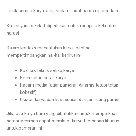
Tidak semua karya yang sudah dibuat harus dipamerkan.
Kurasi yang selektif diperlukan untuk menjaga kekuatan
narasi.
Dalam konteks menentukan karya, penting
mempertimbangkan hal-hal berikut ini:
Kualitas teknis setiap karya
Keterkaitan antar-karya
Ragam media (agar pameran dinamis tetapi tetap
kohesif)
Ukuran karya dan kesesuaian dengan ruang pamer
Jika ada karya baru yang dibutuhkan untuk memperkuat
narasi, seniman dapat membuat karya tambahan khusus
untuk pameran ini.