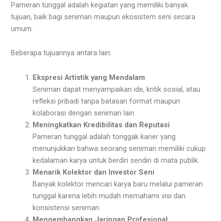
Pameran tunggal adalah kegiatan yang memiliki banyak
tujuan, baik bagi seniman maupun ekosistem seni secara
umum.
Beberapa tujuannya antara lain:
Ekspresi Artistik yang Mendalam
Seniman dapat menyampaikan ide, kritik sosial, atau
refleksi pribadi tanpa batasan format maupun
kolaborasi dengan seniman lain.
Meningkatkan Kredibilitas dan Reputasi
Pameran tunggal adalah tonggak karier yang
menunjukkan bahwa seorang seniman memiliki cukup
kedalaman karya untuk berdiri sendiri di mata publik.
Menarik Kolektor dan Investor Seni
Banyak kolektor mencari karya baru melalui pameran
tunggal karena lebih mudah memahami visi dan
konsistensi seniman.
Mengembangkan Jaringan Profesional