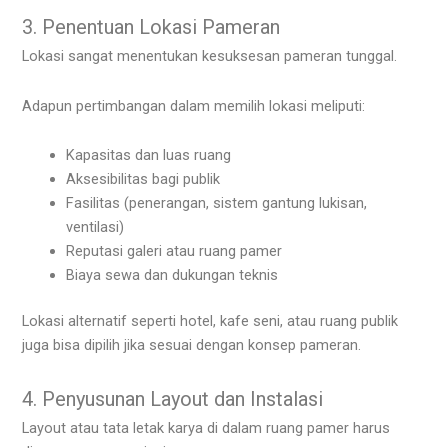
3. Penentuan Lokasi Pameran
Lokasi sangat menentukan kesuksesan pameran tunggal.
Adapun pertimbangan dalam memilih lokasi meliputi:
Kapasitas dan luas ruang
Aksesibilitas bagi publik
Fasilitas (penerangan, sistem gantung lukisan,
ventilasi)
Reputasi galeri atau ruang pamer
Biaya sewa dan dukungan teknis
Lokasi alternatif seperti hotel, kafe seni, atau ruang publik
juga bisa dipilih jika sesuai dengan konsep pameran.
4. Penyusunan Layout dan Instalasi
Layout atau tata letak karya di dalam ruang pamer harus