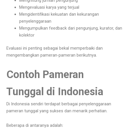
Menghitung jumlah pengunjung
Mengevaluasi karya yang terjual
Mengidentifikasi kekuatan dan kekurangan
penyelenggaraan
Mengumpulkan feedback dari pengunjung, kurator, dan
kolektor
Evaluasi ini penting sebagai bekal memperbaiki dan
mengembangkan pameran-pameran berikutnya.
Contoh Pameran
Tunggal di Indonesia
Di Indonesia sendiri terdapat berbagai penyelenggaraan
pameran tunggal yang sukses dan menarik perhatian.
Beberapa di antaranya adalah: