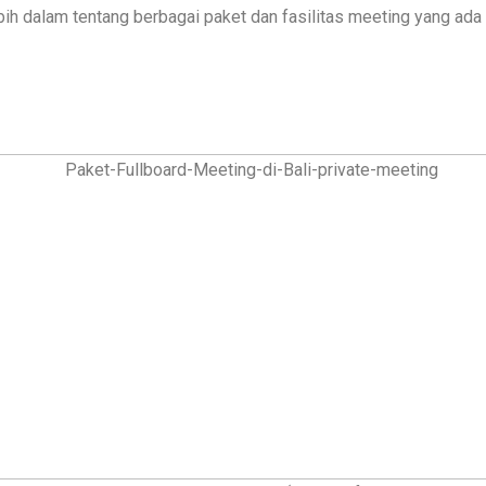
bih dalam tentang berbagai paket dan fasilitas meeting yang ada