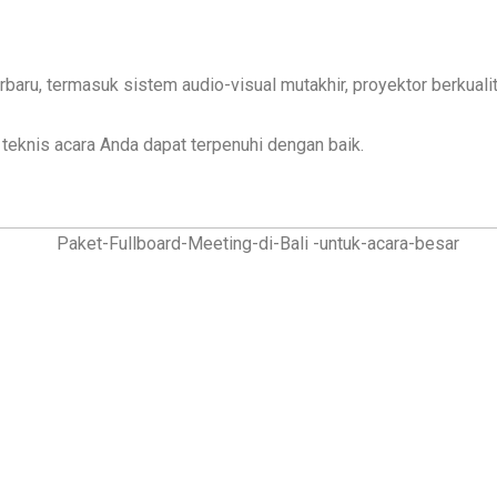
baru, termasuk sistem audio-visual mutakhir, proyektor berkualit
teknis acara Anda dapat terpenuhi dengan baik.