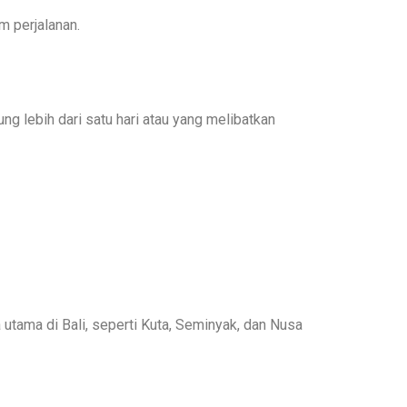
m perjalanan.
 lebih dari satu hari atau yang melibatkan
utama di Bali, seperti Kuta, Seminyak, dan Nusa