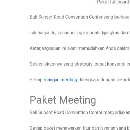
Paket full board
Bali Sunset Road Convention Center yang berlokas
Tak hanya itu, venue ini juga mudah dijangkau dari 
Keterjangkauan ini akan memudahkan Anda dalam
Selain lokasinya yang strategis, pusat konvensi 
Setiap
ruangan meeting
dilengkapi dengan teknolog
Paket Meeting
Bali Sunset Road Convention Center menyediakan
Setiap paket menawarkan fitur dan layanan yang