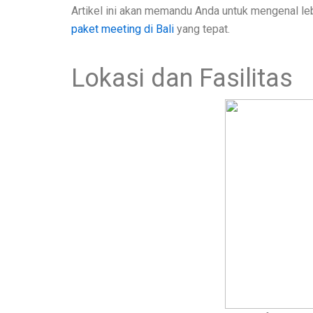
Artikel ini akan memandu Anda untuk mengenal le
paket meeting di Bali
yang tepat.
Lokasi dan Fasilitas