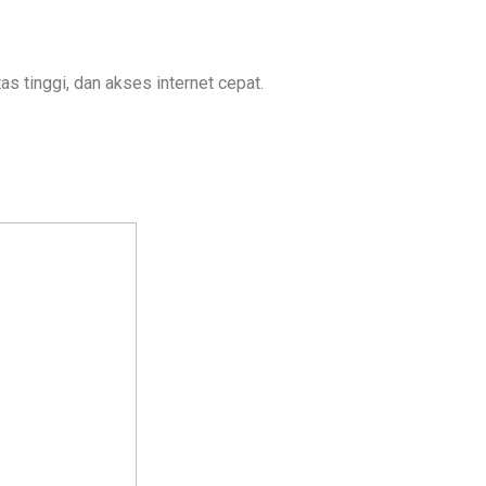
as tinggi, dan akses internet cepat.