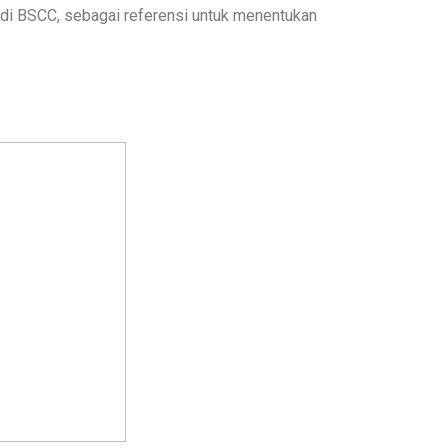
 di BSCC, sebagai referensi untuk menentukan