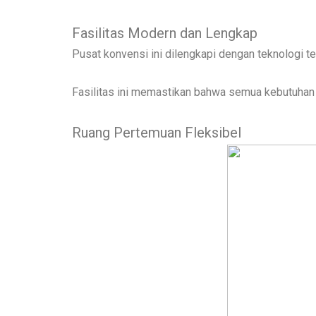
Fasilitas Modern dan Lengkap
Pusat konvensi ini dilengkapi dengan teknologi ter
Fasilitas ini memastikan bahwa semua kebutuhan 
Ruang Pertemuan Fleksibel