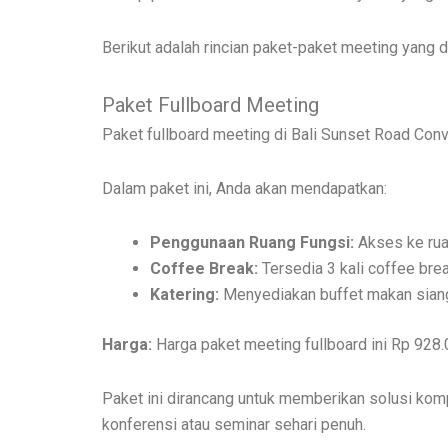
Berikut adalah rincian paket-paket meeting yang 
Paket Fullboard Meeting
Paket fullboard meeting di Bali Sunset Road Conve
Dalam paket ini, Anda akan mendapatkan:
Penggunaan Ruang Fungsi:
Akses ke rua
Coffee Break:
Tersedia 3 kali coffee bre
Katering:
Menyediakan buffet makan siang
Harga:
Harga paket meeting fullboard ini Rp 928.
Paket ini dirancang untuk memberikan solusi komp
konferensi atau seminar sehari penuh.