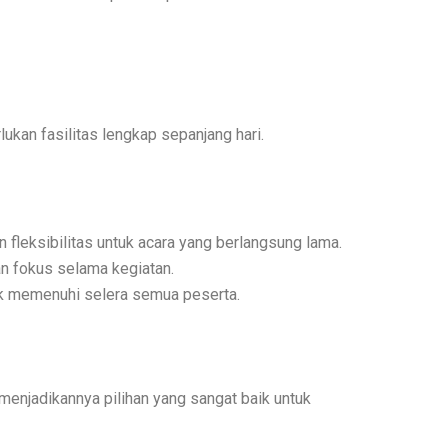
ukan fasilitas lengkap sepanjang hari.
leksibilitas untuk acara yang berlangsung lama.
n fokus selama kegiatan.
uk memenuhi selera semua peserta.
menjadikannya pilihan yang sangat baik untuk