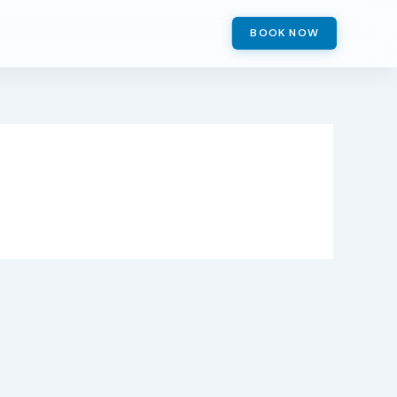
BOOK NOW