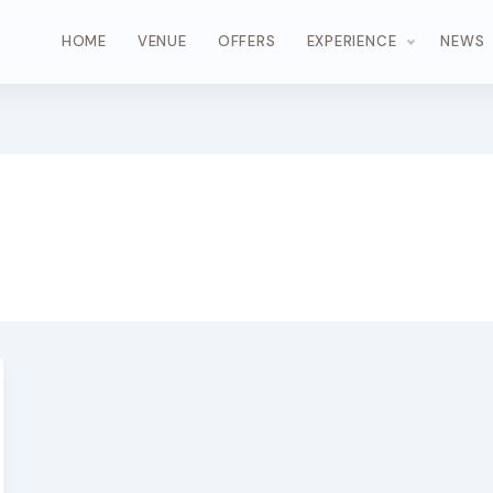
HOME
VENUE
OFFERS
EXPERIENCE
NEWS