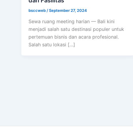
dan Fasilitas
bsccweb
/
September 27, 2024
Sewa ruang meeting harian — Bali kini
menjadi salah satu destinasi populer untuk
pertemuan bisnis dan acara profesional.
Salah satu lokasi […]