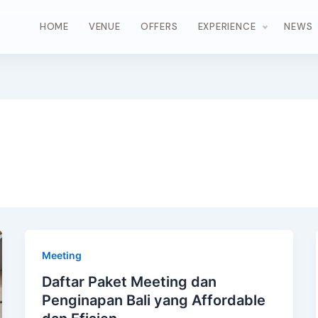
HOME
VENUE
OFFERS
EXPERIENCE
NEWS
Meeting
Daftar Paket Meeting dan
Penginapan Bali yang Affordable