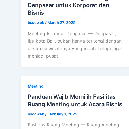
Denpasar untuk Korporat dan
Bisnis
bsccweb
/
March 27, 2025
Meeting Room di Denpasar — Denpasar,
ibu kota Bali, bukan hanya terkenal dengan
destinasi wisatanya yang indah, tetapi juga
menjadi pusat
Meeting
Panduan Wajib Memilih Fasilitas
Ruang Meeting untuk Acara Bisnis
bsccweb
/
February 1, 2025
Fasilitas Ruang Meeting — Ruang meeting