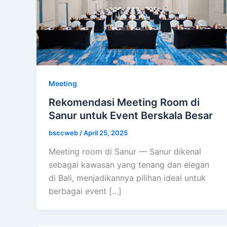
Meeting
Rekomendasi Meeting Room di
Sanur untuk Event Berskala Besar
bsccweb
/
April 25, 2025
Meeting room di Sanur — Sanur dikenal
sebagai kawasan yang tenang dan elegan
di Bali, menjadikannya pilihan ideal untuk
berbagai event […]