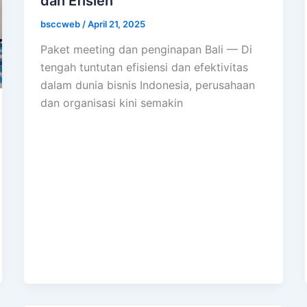
dan Efisien
bsccweb
/
April 21, 2025
Paket meeting dan penginapan Bali — Di
tengah tuntutan efisiensi dan efektivitas
dalam dunia bisnis Indonesia, perusahaan
dan organisasi kini semakin