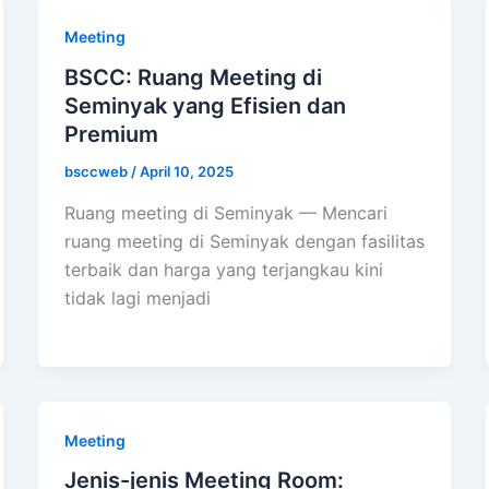
Meeting
BSCC: Ruang Meeting di
Seminyak yang Efisien dan
Premium
bsccweb
/
April 10, 2025
Ruang meeting di Seminyak — Mencari
ruang meeting di Seminyak dengan fasilitas
terbaik dan harga yang terjangkau kini
tidak lagi menjadi
Meeting
Jenis-jenis Meeting Room: