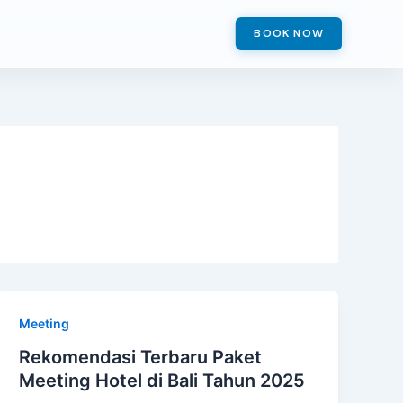
BOOK NOW
Meeting
Rekomendasi Terbaru Paket
Meeting Hotel di Bali Tahun 2025