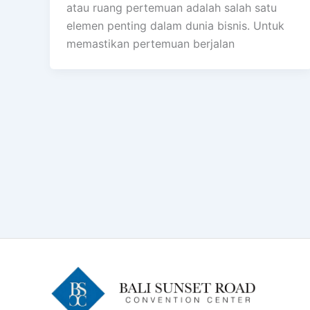
atau ruang pertemuan adalah salah satu
elemen penting dalam dunia bisnis. Untuk
memastikan pertemuan berjalan