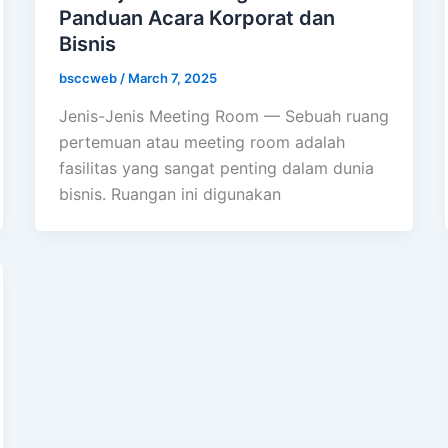
Panduan Acara Korporat dan
Bisnis
bsccweb
/
March 7, 2025
Jenis-Jenis Meeting Room — Sebuah ruang
pertemuan atau meeting room adalah
fasilitas yang sangat penting dalam dunia
bisnis. Ruangan ini digunakan