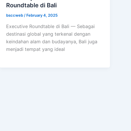
Roundtable di Bali
bsccweb
/
February 4, 2025
Executive Roundtable di Bali — Sebagai
destinasi global yang terkenal dengan
keindahan alam dan budayanya, Bali juga
menjadi tempat yang ideal