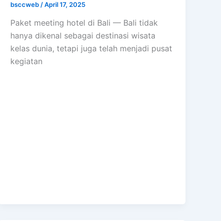
bsccweb
/
April 17, 2025
Paket meeting hotel di Bali — Bali tidak
hanya dikenal sebagai destinasi wisata
kelas dunia, tetapi juga telah menjadi pusat
kegiatan