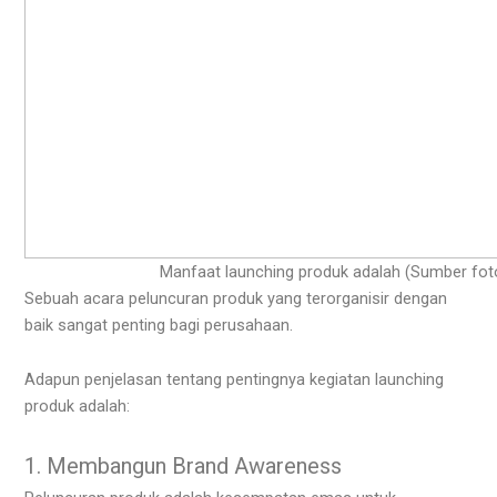
Manfaat launching produk adalah (Sumber fot
Sebuah acara peluncuran produk yang terorganisir dengan
baik sangat penting bagi perusahaan.
Adapun penjelasan tentang pentingnya kegiatan launching
produk adalah:
1. Membangun Brand Awareness