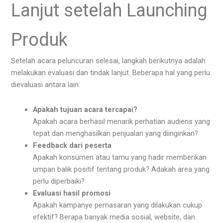
Lanjut setelah Launching
Produk
Setelah acara peluncuran selesai, langkah berikutnya adalah
melakukan evaluasi dan tindak lanjut. Beberapa hal yang perlu
dievaluasi antara lain:
Apakah tujuan acara tercapai?
Apakah acara berhasil menarik perhatian audiens yang
tepat dan menghasilkan penjualan yang diinginkan?
Feedback dari peserta
Apakah konsumen atau tamu yang hadir memberikan
umpan balik positif tentang produk? Adakah area yang
perlu diperbaiki?
Evaluasi hasil promosi
Apakah kampanye pemasaran yang dilakukan cukup
efektif? Berapa banyak media sosial, website, dan