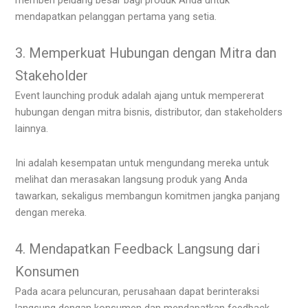
mendapatkan pelanggan pertama yang setia.
3. Memperkuat Hubungan dengan Mitra dan
Stakeholder
Event launching produk adalah ajang untuk mempererat
hubungan dengan mitra bisnis, distributor, dan stakeholders
lainnya.
Ini adalah kesempatan untuk mengundang mereka untuk
melihat dan merasakan langsung produk yang Anda
tawarkan, sekaligus membangun komitmen jangka panjang
dengan mereka.
4. Mendapatkan Feedback Langsung dari
Konsumen
Pada acara peluncuran, perusahaan dapat berinteraksi