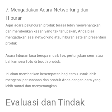
7. Mengadakan Acara Networking dan
Hiburan
Agar acara peluncuran produk terasa lebih menyenangkan
dan memberikan kesan yang tak terlupakan, Anda bisa
mengadakan sesi networking atau hiburan setelah presentasi
produk.
Acara hiburan bisa berupa musik live, pertunjukan seni, atau
bahkan sesi foto di booth produk.
Ini akan memberikan kesempatan bagi tamu untuk lebih
mengenal perusahaan dan produk Anda dengan cara yang
lebih santai dan menyenangkan.
Evaluasi dan Tindak