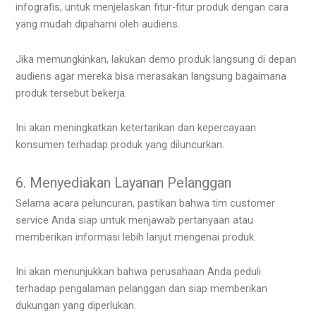
infografis, untuk menjelaskan fitur-fitur produk dengan cara
yang mudah dipahami oleh audiens.
Jika memungkinkan, lakukan demo produk langsung di depan
audiens agar mereka bisa merasakan langsung bagaimana
produk tersebut bekerja.
Ini akan meningkatkan ketertarikan dan kepercayaan
konsumen terhadap produk yang diluncurkan.
6. Menyediakan Layanan Pelanggan
Selama acara peluncuran, pastikan bahwa tim customer
service Anda siap untuk menjawab pertanyaan atau
memberikan informasi lebih lanjut mengenai produk.
Ini akan menunjukkan bahwa perusahaan Anda peduli
terhadap pengalaman pelanggan dan siap memberikan
dukungan yang diperlukan.