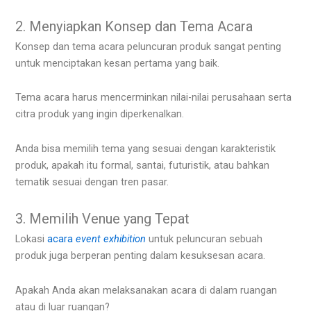
2. Menyiapkan Konsep dan Tema Acara
Konsep dan tema acara peluncuran produk sangat penting
untuk menciptakan kesan pertama yang baik.
Tema acara harus mencerminkan nilai-nilai perusahaan serta
citra produk yang ingin diperkenalkan.
Anda bisa memilih tema yang sesuai dengan karakteristik
produk, apakah itu formal, santai, futuristik, atau bahkan
tematik sesuai dengan tren pasar.
3. Memilih Venue yang Tepat
Lokasi
acara
event exhibition
untuk peluncuran sebuah
produk juga berperan penting dalam kesuksesan acara.
Apakah Anda akan melaksanakan acara di dalam ruangan
atau di luar ruangan?