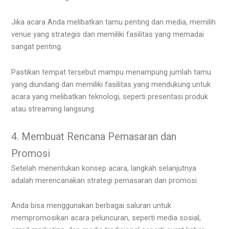
Jika acara Anda melibatkan tamu penting dan media, memilih
venue yang strategis dan memiliki fasilitas yang memadai
sangat penting.
Pastikan tempat tersebut mampu menampung jumlah tamu
yang diundang dan memiliki fasilitas yang mendukung untuk
acara yang melibatkan teknologi, seperti presentasi produk
atau streaming langsung.
4. Membuat Rencana Pemasaran dan
Promosi
Setelah menentukan konsep acara, langkah selanjutnya
adalah merencanakan strategi pemasaran dan promosi.
Anda bisa menggunakan berbagai saluran untuk
mempromosikan acara peluncuran, seperti media sosial,