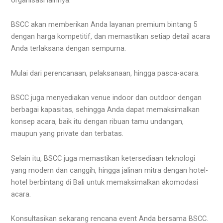
BSCC akan memberikan Anda layanan premium bintang 5
dengan harga kompetitif, dan memastikan setiap detail acara
Anda terlaksana dengan sempurna.
Mulai dari perencanaan, pelaksanaan, hingga pasca-acara.
BSCC juga menyediakan venue indoor dan outdoor dengan
berbagai kapasitas, sehingga Anda dapat memaksimalkan
konsep acara, baik itu dengan ribuan tamu undangan,
maupun yang private dan terbatas.
Selain itu, BSCC juga memastikan ketersediaan teknologi
yang modern dan canggih, hingga jalinan mitra dengan hotel-
hotel berbintang di Bali untuk memaksimalkan akomodasi
acara.
Konsultasikan sekarang rencana event Anda bersama BSCC.