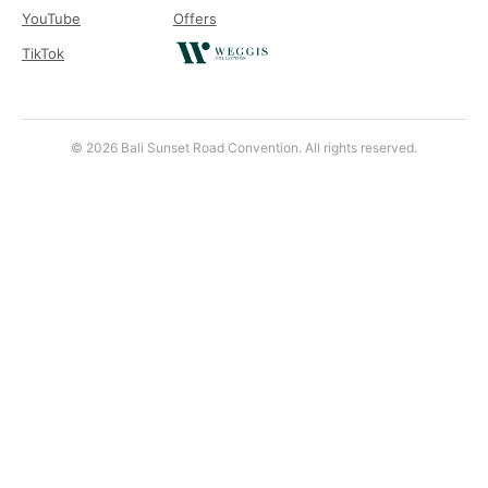
YouTube
Offers
TikTok
© 2026 Bali Sunset Road Convention. All rights reserved.