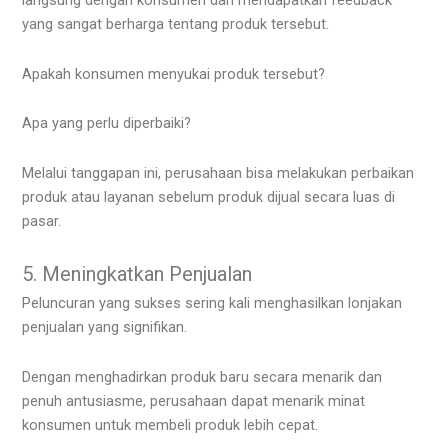
langsung dengan konsumen dan mendapatkan feedback
yang sangat berharga tentang produk tersebut.
Apakah konsumen menyukai produk tersebut?
Apa yang perlu diperbaiki?
Melalui tanggapan ini, perusahaan bisa melakukan perbaikan
produk atau layanan sebelum produk dijual secara luas di
pasar.
5. Meningkatkan Penjualan
Peluncuran yang sukses sering kali menghasilkan lonjakan
penjualan yang signifikan.
Dengan menghadirkan produk baru secara menarik dan
penuh antusiasme, perusahaan dapat menarik minat
konsumen untuk membeli produk lebih cepat.