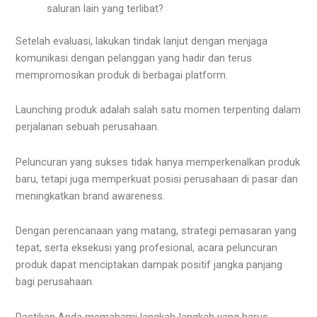
saluran lain yang terlibat?
Setelah evaluasi, lakukan tindak lanjut dengan menjaga
komunikasi dengan pelanggan yang hadir dan terus
mempromosikan produk di berbagai platform.
Launching produk adalah salah satu momen terpenting dalam
perjalanan sebuah perusahaan.
Peluncuran yang sukses tidak hanya memperkenalkan produk
baru, tetapi juga memperkuat posisi perusahaan di pasar dan
meningkatkan brand awareness.
Dengan perencanaan yang matang, strategi pemasaran yang
tepat, serta eksekusi yang profesional, acara peluncuran
produk dapat menciptakan dampak positif jangka panjang
bagi perusahaan.
Pastikan Anda memahami langkah-langkah yang harus