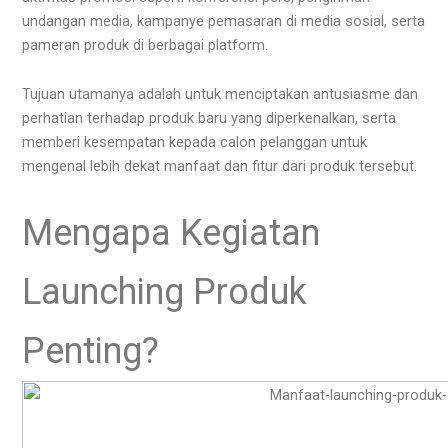
undangan media, kampanye pemasaran di media sosial, serta
pameran produk di berbagai platform.
Tujuan utamanya adalah untuk menciptakan antusiasme dan
perhatian terhadap produk baru yang diperkenalkan, serta
memberi kesempatan kepada calon pelanggan untuk
mengenal lebih dekat manfaat dan fitur dari produk tersebut.
Mengapa Kegiatan
Launching Produk
Penting?