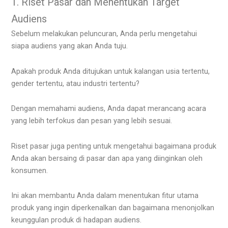
1. Riset Pasar dan Menentukan Target
Audiens
Sebelum melakukan peluncuran, Anda perlu mengetahui
siapa audiens yang akan Anda tuju.
Apakah produk Anda ditujukan untuk kalangan usia tertentu,
gender tertentu, atau industri tertentu?
Dengan memahami audiens, Anda dapat merancang acara
yang lebih terfokus dan pesan yang lebih sesuai.
Riset pasar juga penting untuk mengetahui bagaimana produk
Anda akan bersaing di pasar dan apa yang diinginkan oleh
konsumen.
Ini akan membantu Anda dalam menentukan fitur utama
produk yang ingin diperkenalkan dan bagaimana menonjolkan
keunggulan produk di hadapan audiens.