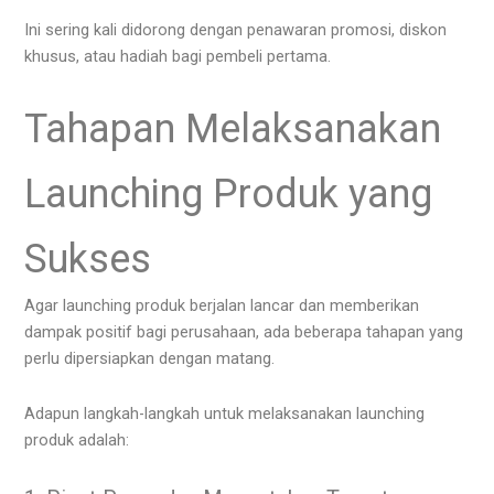
Ini sering kali didorong dengan penawaran promosi, diskon
khusus, atau hadiah bagi pembeli pertama.
Tahapan Melaksanakan
Launching Produk yang
Sukses
Agar launching produk berjalan lancar dan memberikan
dampak positif bagi perusahaan, ada beberapa tahapan yang
perlu dipersiapkan dengan matang.
Adapun langkah-langkah untuk melaksanakan launching
produk adalah: