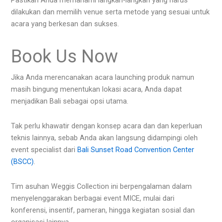
dilakukan dan memilih venue serta metode yang sesuai untuk
acara yang berkesan dan sukses.
Book Us Now
Jika Anda merencanakan acara launching produk namun
masih bingung menentukan lokasi acara, Anda dapat
menjadikan Bali sebagai opsi utama.
Tak perlu khawatir dengan konsep acara dan dan keperluan
teknis lainnya, sebab Anda akan langsung didampingi oleh
event specialist dari
Bali Sunset Road Convention Center
(BSCC)
.
Tim asuhan Weggis Collection ini berpengalaman dalam
menyelenggarakan berbagai event MICE, mulai dari
konferensi, insentif, pameran, hingga kegiatan sosial dan
organisasi lainnya.