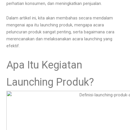
perhatian konsumen, dan meningkatkan penjualan.
Dalam artikel ini, kita akan membahas secara mendalam
mengenai apa itu launching produk, mengapa acara
peluncuran produk sangat penting, serta bagaimana cara
merencanakan dan melaksanakan acara launching yang
efektif.
Apa Itu Kegiatan
Launching Produk?