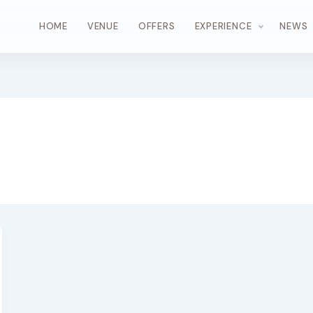
HOME
VENUE
OFFERS
EXPERIENCE
NEWS