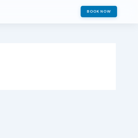
BOOK NOW