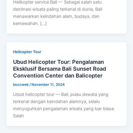
Helikopter service Bali — Sebagai salah satu
destinasi wisata paling terkenal di dunia, Bali
menawarkan keindahan alam, budaya, dan
kemewahan. […]
Helicopter Tour
Ubud Helicopter Tour: Pengalaman
Eksklusif Bersama Bali Sunset Road
Convention Center dan Balicopter
bsccweb
/
November 11, 2024
Ubud helicopter tour — Bali, pulau dewata yang
terkenal dengan keindahan alamnya, selalu
menyuguhkan pengalaman wisata yang luar biasa.
Salah