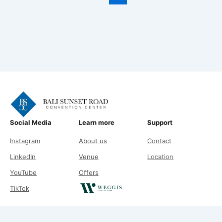
Social Media
Learn more
Support
Instagram
About us
Contact
LinkedIn
Venue
Location
YouTube
Offers
TikTok