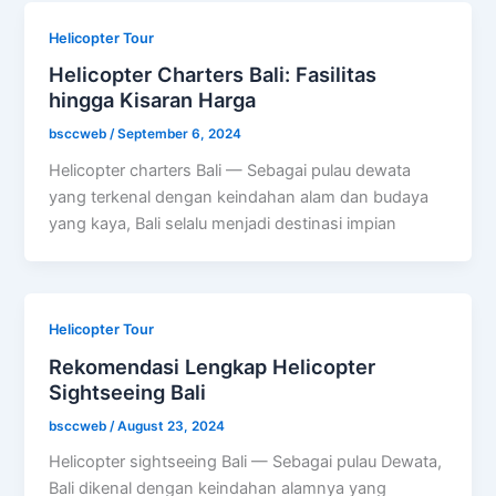
Helicopter Tour
Helicopter Charters Bali: Fasilitas
hingga Kisaran Harga
bsccweb
/
September 6, 2024
Helicopter charters Bali — Sebagai pulau dewata
yang terkenal dengan keindahan alam dan budaya
yang kaya, Bali selalu menjadi destinasi impian
Helicopter Tour
Rekomendasi Lengkap Helicopter
Sightseeing Bali
bsccweb
/
August 23, 2024
Helicopter sightseeing Bali — Sebagai pulau Dewata,
Bali dikenal dengan keindahan alamnya yang