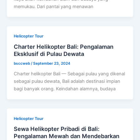
memukau. Dari pantai yang menawan
Helicopter Tour
Charter Helikopter Bali: Pengalaman
Eksklusif di Pulau Dewata
bsccweb
/
September 23, 2024
Charter helikopter Bali — Sebagai pulau yang dikenal
sebagai pulau dewata, Bali adalah destinasi impian
bagi banyak orang. Keindahan alamnya, budaya
Helicopter Tour
Sewa Helikopter Pribadi di Bali:
Pengalaman Mewah dan Mendebarkan