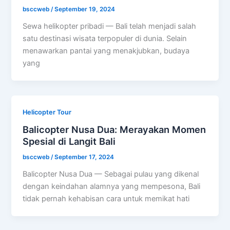
bsccweb
/
September 19, 2024
Sewa helikopter pribadi — Bali telah menjadi salah
satu destinasi wisata terpopuler di dunia. Selain
menawarkan pantai yang menakjubkan, budaya
yang
Helicopter Tour
Balicopter Nusa Dua: Merayakan Momen
Spesial di Langit Bali
bsccweb
/
September 17, 2024
Balicopter Nusa Dua — Sebagai pulau yang dikenal
dengan keindahan alamnya yang mempesona, Bali
tidak pernah kehabisan cara untuk memikat hati