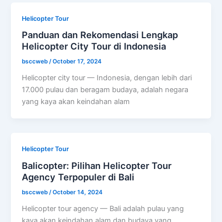
Helicopter Tour
Panduan dan Rekomendasi Lengkap
Helicopter City Tour di Indonesia
bsccweb
/
October 17, 2024
Helicopter city tour — Indonesia, dengan lebih dari
17.000 pulau dan beragam budaya, adalah negara
yang kaya akan keindahan alam
Helicopter Tour
Balicopter: Pilihan Helicopter Tour
Agency Terpopuler di Bali
bsccweb
/
October 14, 2024
Helicopter tour agency​ — Bali adalah pulau yang
kaya akan keindahan alam dan budaya yang