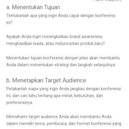
a. Menentukan Tujuan
Tentukanlah apa yang ingin Anda capai dengan konferensi
ini?
Apakah Anda ingin meningkatkan brand awareness,
menghasilkan leads, atau meluncurkan produk baru?
Menentukan tujuan konferensi dengan jelas akan membantu
Anda dalam menentukan strategi dan langkah selanjutnya.
b. Menetapkan Target Audience
Petakanlah siapa yang ingin Anda jangkau dengan konferensi
ini, dan cari tahu tentang apa minat, kebutuhan, dan
preferensinya.
Memahami target audience Anda akan membantu Anda
dalam memilih tema, pembicara, dan format konferensi yang