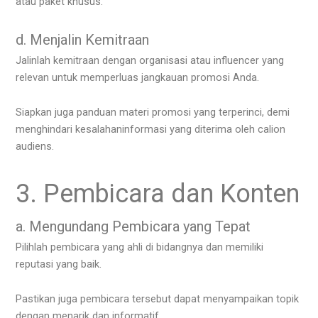
atau paket khusus.
d. Menjalin Kemitraan
Jalinlah kemitraan dengan organisasi atau influencer yang
relevan untuk memperluas jangkauan promosi Anda.
Siapkan juga panduan materi promosi yang terperinci, demi
menghindari kesalahaninformasi yang diterima oleh calion
audiens.
3. Pembicara dan Konten
a. Mengundang Pembicara yang Tepat
Pilihlah pembicara yang ahli di bidangnya dan memiliki
reputasi yang baik.
Pastikan juga pembicara tersebut dapat menyampaikan topik
dengan menarik dan informatif.