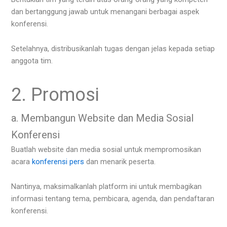
dan bertanggung jawab untuk menangani berbagai aspek
konferensi.
Setelahnya, distribusikanlah tugas dengan jelas kepada setiap
anggota tim.
2. Promosi
a. Membangun Website dan Media Sosial
Konferensi
Buatlah website dan media sosial untuk mempromosikan
acara
konferensi pers
dan menarik peserta.
Nantinya, maksimalkanlah platform ini untuk membagikan
informasi tentang tema, pembicara, agenda, dan pendaftaran
konferensi.