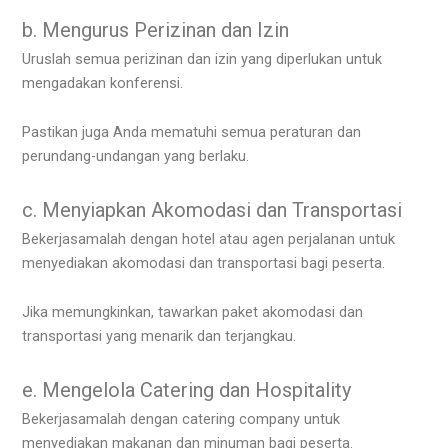
b. Mengurus Perizinan dan Izin
Uruslah semua perizinan dan izin yang diperlukan untuk
mengadakan konferensi.
Pastikan juga Anda mematuhi semua peraturan dan
perundang-undangan yang berlaku.
c. Menyiapkan Akomodasi dan Transportasi
Bekerjasamalah dengan hotel atau agen perjalanan untuk
menyediakan akomodasi dan transportasi bagi peserta.
Jika memungkinkan, tawarkan paket akomodasi dan
transportasi yang menarik dan terjangkau.
e. Mengelola Catering dan Hospitality
Bekerjasamalah dengan catering company untuk
menyediakan makanan dan minuman bagi peserta.