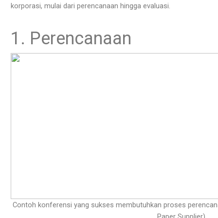
korporasi, mulai dari perencanaan hingga evaluasi.
1. Perencanaan
Contoh konferensi yang sukses membutuhkan proses perencan
Paper Supplier)