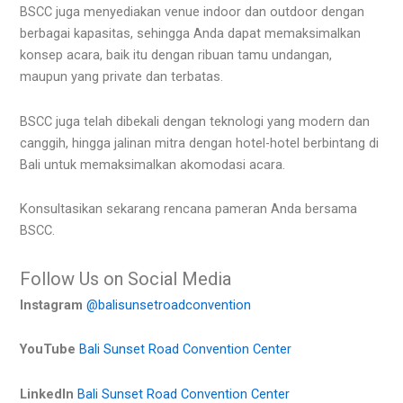
BSCC juga menyediakan venue indoor dan outdoor dengan
berbagai kapasitas, sehingga Anda dapat memaksimalkan
konsep acara, baik itu dengan ribuan tamu undangan,
maupun yang private dan terbatas.
BSCC juga telah dibekali dengan teknologi yang modern dan
canggih, hingga jalinan mitra dengan hotel-hotel berbintang di
Bali untuk memaksimalkan akomodasi acara.
Konsultasikan sekarang rencana pameran Anda bersama
BSCC.
Follow Us on Social Media
Instagram
@balisunsetroadconvention
YouTube
Bali Sunset Road Convention Center
LinkedIn
Bali Sunset Road Convention Center