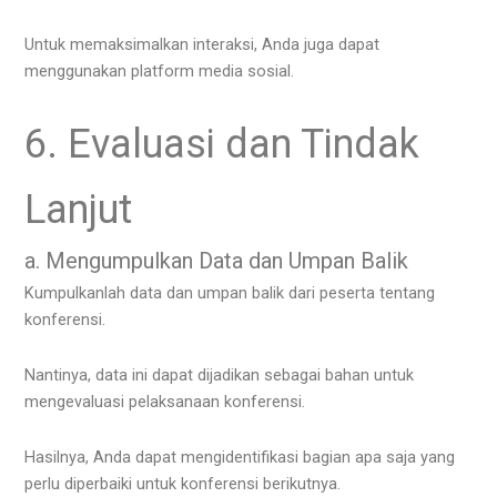
Untuk memaksimalkan interaksi, Anda juga dapat
menggunakan platform media sosial.
6. Evaluasi dan Tindak
Lanjut
a. Mengumpulkan Data dan Umpan Balik
Kumpulkanlah data dan umpan balik dari peserta tentang
konferensi.
Nantinya, data ini dapat dijadikan sebagai bahan untuk
mengevaluasi pelaksanaan konferensi.
Hasilnya, Anda dapat mengidentifikasi bagian apa saja yang
perlu diperbaiki untuk konferensi berikutnya.