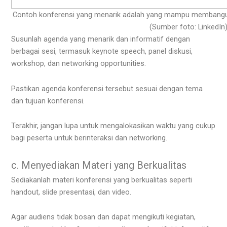
Contoh konferensi yang menarik adalah yang mampu membangun 
(Sumber foto: LinkedIn
Susunlah agenda yang menarik dan informatif dengan
berbagai sesi, termasuk keynote speech, panel diskusi,
workshop, dan networking opportunities.
Pastikan agenda konferensi tersebut sesuai dengan tema
dan tujuan konferensi.
Terakhir, jangan lupa untuk mengalokasikan waktu yang cukup
bagi peserta untuk berinteraksi dan networking.
c. Menyediakan Materi yang Berkualitas
Sediakanlah materi konferensi yang berkualitas seperti
handout, slide presentasi, dan video.
Agar audiens tidak bosan dan dapat mengikuti kegiatan,