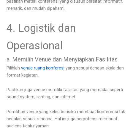
pastikan materi konferensi yang disusun bersifat informatif,
menarik, dan mudah dipahami.
4. Logistik dan
Operasional
a. Memilih Venue dan Menyiapkan Fasilitas
Pilihlah
venue ruang konferesi
yang sesuai dengan skala dan
format kegiatan.
Pastikan juga venue memiliki fasilitas yang memadai seperti
sound system, lighting, dan internet.
Pemilihan venue yang keliru berisiko membuat konferensi tak
berjalan sesuai rencana. Hal ini juga berpotensi membuat
audiens tidak nyaman.