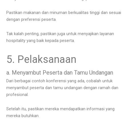
Pastikan makanan dan minuman berkualitas tinggi dan sesuai
dengan preferensi peserta.
Tak kalah penting, pastikan juga untuk menyajikan layanan
hospitality yang baik kepada peserta.
5. Pelaksanaan
a. Menyambut Peserta dan Tamu Undangan
Dari berbagai contoh konferensi yang ada, cobalah untuk
menyambut peserta dan tamu undangan dengan ramah dan
profesional.
Setelah itu, pastikan mereka mendapatkan informasi yang
mereka butuhkan.