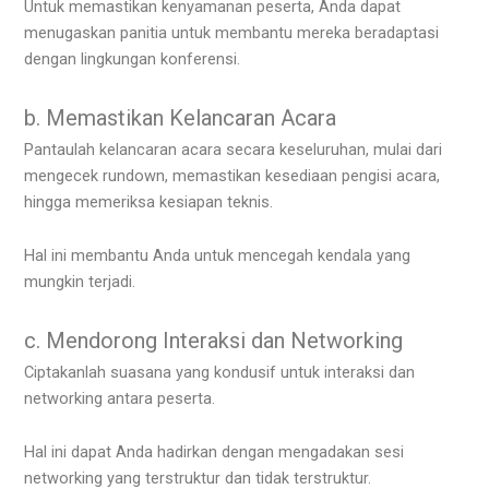
Untuk memastikan kenyamanan peserta, Anda dapat
menugaskan panitia untuk membantu mereka beradaptasi
dengan lingkungan konferensi.
b. Memastikan Kelancaran Acara
Pantaulah kelancaran acara secara keseluruhan, mulai dari
mengecek rundown, memastikan kesediaan pengisi acara,
hingga memeriksa kesiapan teknis.
Hal ini membantu Anda untuk mencegah kendala yang
mungkin terjadi.
c. Mendorong Interaksi dan Networking
Ciptakanlah suasana yang kondusif untuk interaksi dan
networking antara peserta.
Hal ini dapat Anda hadirkan dengan mengadakan sesi
networking yang terstruktur dan tidak terstruktur.