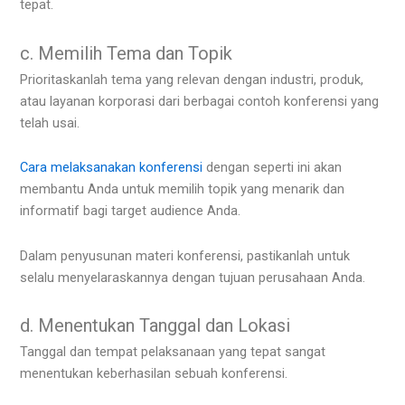
tepat.
c. Memilih Tema dan Topik
Prioritaskanlah tema yang relevan dengan industri, produk,
atau layanan korporasi dari berbagai contoh konferensi yang
telah usai.
Cara melaksanakan konferensi
dengan seperti ini akan
membantu Anda untuk memilih topik yang menarik dan
informatif bagi target audience Anda.
Dalam penyusunan materi konferensi, pastikanlah untuk
selalu menyelaraskannya dengan tujuan perusahaan Anda.
d. Menentukan Tanggal dan Lokasi
Tanggal dan tempat pelaksanaan yang tepat sangat
menentukan keberhasilan sebuah konferensi.