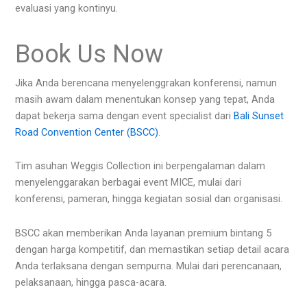
evaluasi yang kontinyu.
Book Us Now
Jika Anda berencana menyelenggrakan konferensi, namun
masih awam dalam menentukan konsep yang tepat, Anda
dapat bekerja sama dengan event specialist dari
Bali Sunset
Road Convention Center (BSCC)
.
Tim asuhan Weggis Collection ini berpengalaman dalam
menyelenggarakan berbagai event MICE, mulai dari
konferensi, pameran, hingga kegiatan sosial dan organisasi.
BSCC akan memberikan Anda layanan premium bintang 5
dengan harga kompetitif, dan memastikan setiap detail acara
Anda terlaksana dengan sempurna. Mulai dari perencanaan,
pelaksanaan, hingga pasca-acara.