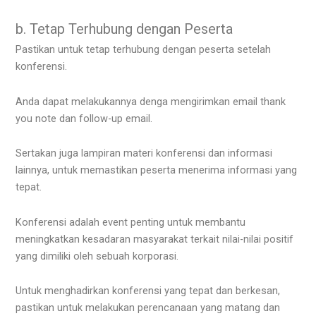
b. Tetap Terhubung dengan Peserta
Pastikan untuk tetap terhubung dengan peserta setelah
konferensi.
Anda dapat melakukannya denga mengirimkan email thank
you note dan follow-up email.
Sertakan juga lampiran materi konferensi dan informasi
lainnya, untuk memastikan peserta menerima informasi yang
tepat.
Konferensi adalah event penting untuk membantu
meningkatkan kesadaran masyarakat terkait nilai-nilai positif
yang dimiliki oleh sebuah korporasi.
Untuk menghadirkan konferensi yang tepat dan berkesan,
pastikan untuk melakukan perencanaan yang matang dan