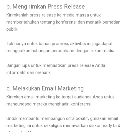
b. Mengirimkan Press Release
Kirimkanlah press release ke media massa untuk
memberitahukan tentang konferensi dan menarik perhatian
publik.
Tak hanya untuk bahan promosi, aktivitas ini juga dapat
menguatkan hubungan perusahaan dengan rekan media.
Jangan lupa untuk memastikan press release Anda
informatif dan menarik.
c. Melakukan Email Marketing
Kirimkan email marketing ke target audience Anda untuk
mengundang mereka menghadiri konferensi.
Untuk membantu membangun citra positif, gunakan email
marketing ini untuk sekaligus menawarkan diskon early bird