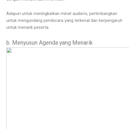
Adapun untuk meningkatkan minat audiens, pertimbangkan
untuk mengundang pembicara yang terkenal dan berpengaruh
untuk menarik peserta.
b. Menyusun Agenda yang Menarik